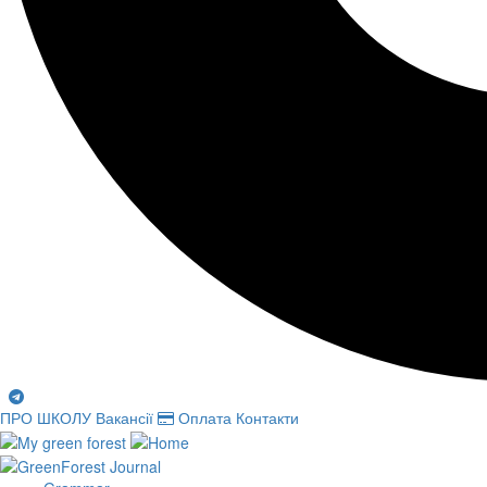
ПРО ШКОЛУ
Вакансії
Оплата
Контакти