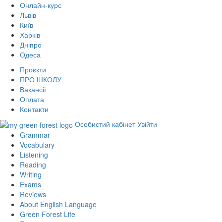
Онлайн-курс
Львів
Київ
Харків
Дніпро
Одеса
Проєкти
ПРО ШКОЛУ
Вакансії
Оплата
Контакти
Особистий кабінет
Увійти
Grammar
Vocabulary
Listening
Reading
Writing
Exams
Reviews
About English Language
Green Forest Life