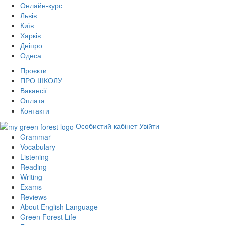
Онлайн-курс
Львів
Київ
Харків
Дніпро
Одеса
Проєкти
ПРО ШКОЛУ
Вакансії
Оплата
Контакти
Особистий кабінет
Увійти
Grammar
Vocabulary
Listening
Reading
Writing
Exams
Reviews
About English Language
Green Forest Life