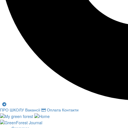
ПРО ШКОЛУ
Вакансії
Оплата
Контакти