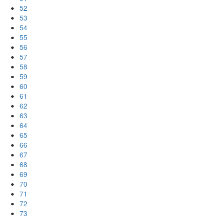
52
53
54
55
56
57
58
59
60
61
62
63
64
65
66
67
68
69
70
71
72
73