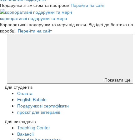
Подарунки зі змістом та настроєм
Перейти на сайт
корпоративні подарунки та мерч
Корпоративні подарунки та мерч під ключ. Від ідеї до бантика на
коробці.
Перейти на сайт
Показати ще
Для студентів
Оплата
English Bubble
Подарункові сертифікати
проєкт для ветеранів
Для викладачів
Teaching Center
Вакансії