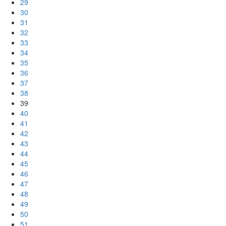
29
30
31
32
33
34
35
36
37
38
39
40
41
42
43
44
45
46
47
48
49
50
51