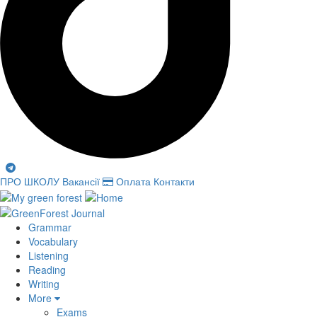
ПРО ШКОЛУ
Вакансії
Оплата
Контакти
Grammar
Vocabulary
Listening
Reading
Writing
More
Exams