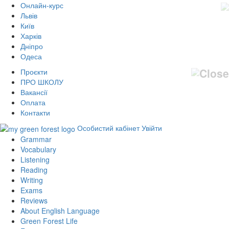
Онлайн-курс
Львів
Київ
Харків
Дніпро
Одеса
Проєкти
ПРО ШКОЛУ
Вакансії
Оплата
Контакти
Особистий кабінет
Увійти
Grammar
Vocabulary
Listening
Reading
Writing
Exams
Reviews
About English Language
Green Forest Life