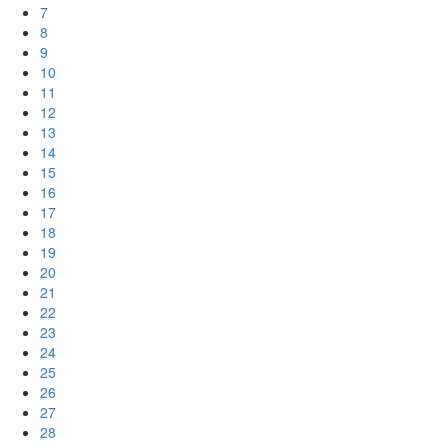
7
8
9
10
11
12
13
14
15
16
17
18
19
20
21
22
23
24
25
26
27
28