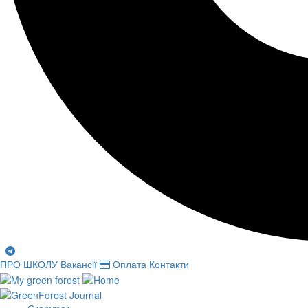
ПРО ШКОЛУ
Вакансії
Оплата
Контакти