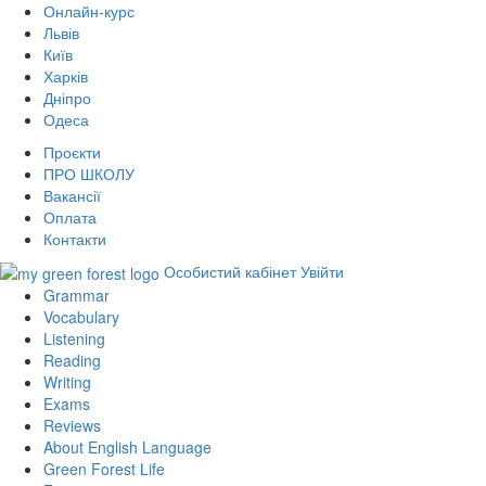
Онлайн-курс
Львів
Київ
Харків
Дніпро
Одеса
Проєкти
ПРО ШКОЛУ
Вакансії
Оплата
Контакти
Особистий кабінет
Увійти
Grammar
Vocabulary
Listening
Reading
Writing
Exams
Reviews
About English Language
Green Forest Life