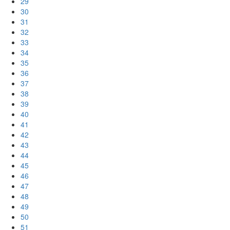
29
30
31
32
33
34
35
36
37
38
39
40
41
42
43
44
45
46
47
48
49
50
51