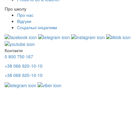
Про школу
Про нас
Відгуки
Соціальні ініціативи
Контакти
0 800 750 167
+38 066 920-10-10
+38 068 920-10-10