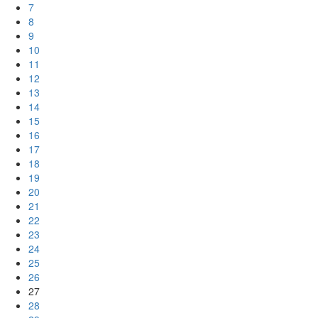
7
8
9
10
11
12
13
14
15
16
17
18
19
20
21
22
23
24
25
26
27
28