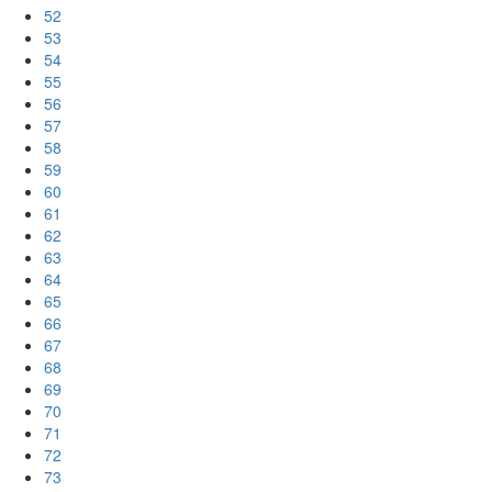
52
53
54
55
56
57
58
59
60
61
62
63
64
65
66
67
68
69
70
71
72
73