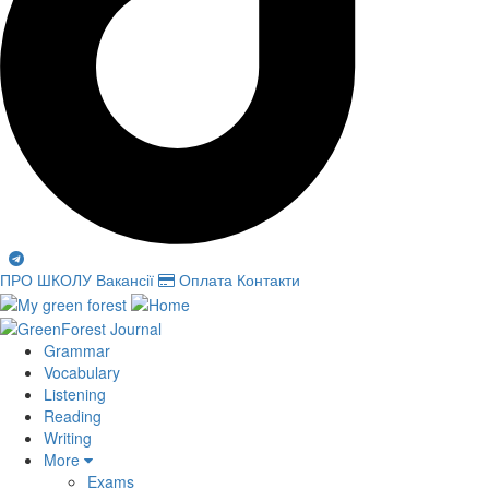
ПРО ШКОЛУ
Вакансії
Оплата
Контакти
Grammar
Vocabulary
Listening
Reading
Writing
More
Exams