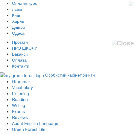
Онлайн-курс
Львів
Київ
Харків
Дніпро
Одеса
Проєкти
ПРО ШКОЛУ
Вакансії
Оплата
Контакти
Особистий кабінет
Увійти
Grammar
Vocabulary
Listening
Reading
Writing
Exams
Reviews
About English Language
Green Forest Life