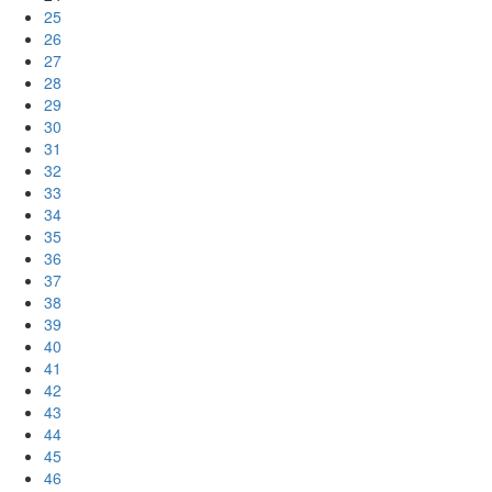
25
26
27
28
29
30
31
32
33
34
35
36
37
38
39
40
41
42
43
44
45
46