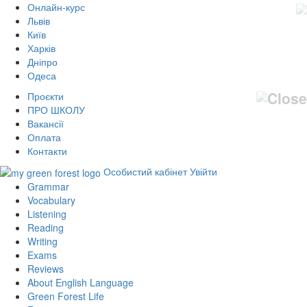
Онлайн-курс
Львів
Київ
Харків
Дніпро
Одеса
Проєкти
ПРО ШКОЛУ
Вакансії
Оплата
Контакти
Особистий кабінет
Увійти
Grammar
Vocabulary
Listening
Reading
Writing
Exams
Reviews
About English Language
Green Forest Life