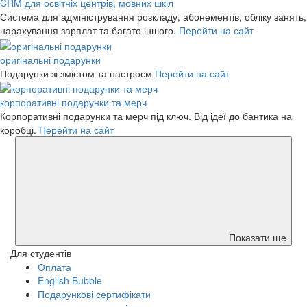
CRM для освітніх центрів, мовних шкіл
Система для адміністрування розкладу, абонементів, обліку занять,
нарахування зарплат та багато іншого.
Перейти на сайт
оригінальні подарунки
Подарунки зі змістом та настроєм
Перейти на сайт
корпоративні подарунки та мерч
Корпоративні подарунки та мерч під ключ. Від ідеї до бантика на
коробці.
Перейти на сайт
Показати ще
Для студентів
Оплата
English Bubble
Подарункові сертифікати