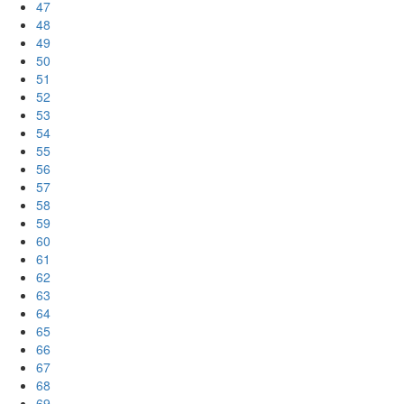
47
48
49
50
51
52
53
54
55
56
57
58
59
60
61
62
63
64
65
66
67
68
69