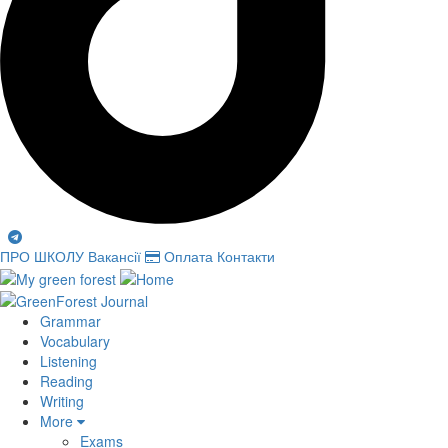
ПРО ШКОЛУ
Вакансії
Оплата
Контакти
Grammar
Vocabulary
Listening
Reading
Writing
More
Exams