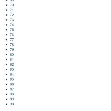
70
71
72
73
74
75
76
77
78
79
80
81
82
83
84
85
86
87
88
89
90