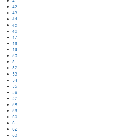
41
42
43
44
45
46
47
48
49
50
51
52
53
54
55
56
57
58
59
60
61
62
63