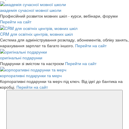
академія сучасної мовної школи
Професійний розвиток мовних шкіл - курси, вебінари, форуми
Перейти на сайт
CRM для освітніх центрів, мовних шкіл
Система для адміністрування розкладу, абонементів, обліку занять,
нарахування зарплат та багато іншого.
Перейти на сайт
оригінальні подарунки
Подарунки зі змістом та настроєм
Перейти на сайт
корпоративні подарунки та мерч
Корпоративні подарунки та мерч під ключ. Від ідеї до бантика на
коробці.
Перейти на сайт