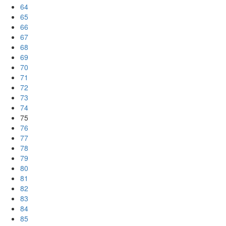
64
65
66
67
68
69
70
71
72
73
74
75
76
77
78
79
80
81
82
83
84
85