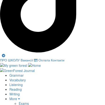
ПРО ШКОЛУ
Вакансії
Оплата
Контакти
Grammar
Vocabulary
Listening
Reading
Writing
More
Exams