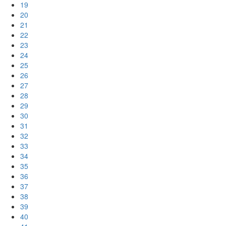
19
20
21
22
23
24
25
26
27
28
29
30
31
32
33
34
35
36
37
38
39
40