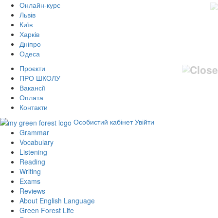
Онлайн-курс
Львів
Київ
Харків
Дніпро
Одеса
Проєкти
ПРО ШКОЛУ
Вакансії
Оплата
Контакти
Особистий кабінет
Увійти
Grammar
Vocabulary
Listening
Reading
Writing
Exams
Reviews
About English Language
Green Forest Life