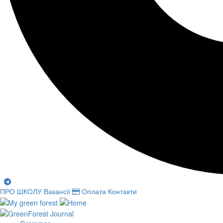
ПРО ШКОЛУ
Вакансії
Оплата
Контакти