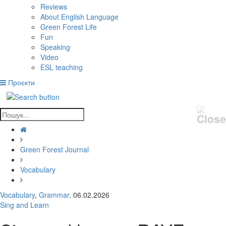
Reviews
About English Language
Green Forest Life
Fun
Speaking
Video
ESL teaching
Проєкти
Green Forest Journal
Vocabulary
Vocabulary
,
Grammar
. 06.02.2026
Sing and Learn