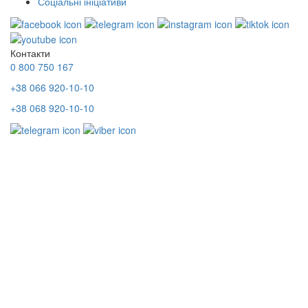
Соціальні ініціативи
Контакти
0 800 750 167
+38 066 920-10-10
+38 068 920-10-10