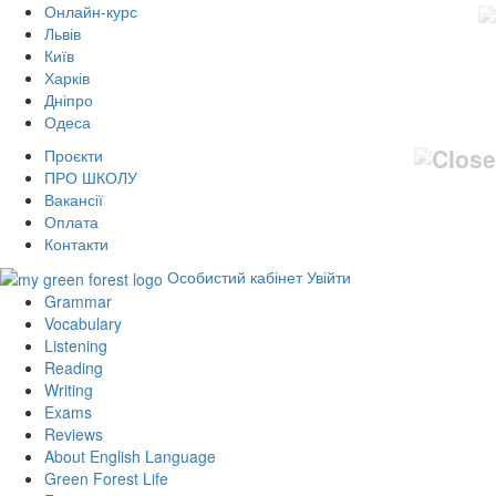
Онлайн-курс
Львів
Київ
Харків
Дніпро
Одеса
Проєкти
ПРО ШКОЛУ
Вакансії
Оплата
Контакти
Особистий кабінет
Увійти
Grammar
Vocabulary
Listening
Reading
Writing
Exams
Reviews
About English Language
Green Forest Life