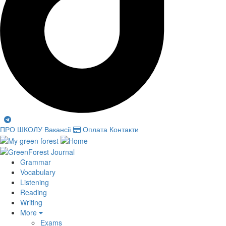
ПРО ШКОЛУ
Вакансії
Оплата
Контакти
Grammar
Vocabulary
Listening
Reading
Writing
More
Exams