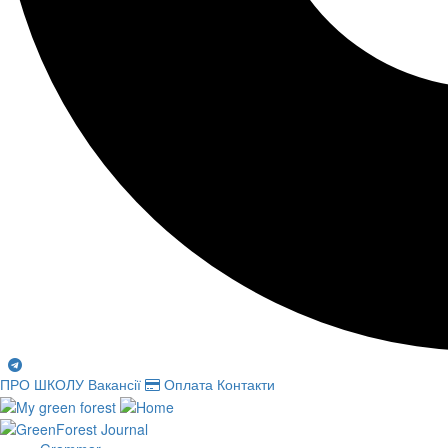
ПРО ШКОЛУ
Вакансії
Оплата
Контакти