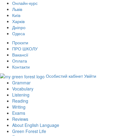
Онлайн-курс
Львів
Київ
Харків
Дніпро
Одеса
Проєкти
ПРО ШКОЛУ
Вакансії
Оплата
Контакти
Особистий кабінет
Увійти
Grammar
Vocabulary
Listening
Reading
Writing
Exams
Reviews
About English Language
Green Forest Life