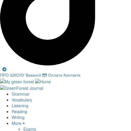
ПРО ШКОЛУ
Вакансії
Оплата
Контакти
Grammar
Vocabulary
Listening
Reading
Writing
More
Exams