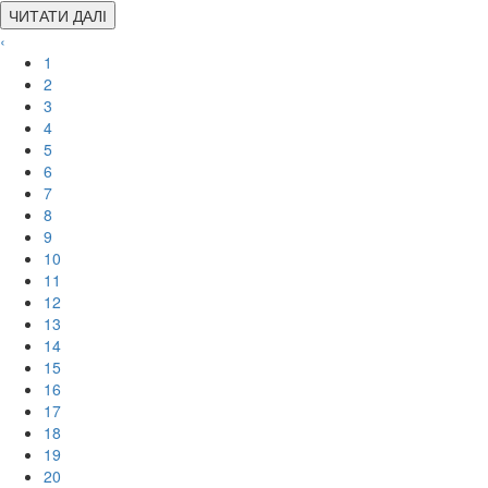
ЧИТАТИ ДАЛІ
‹
1
2
3
4
5
6
7
8
9
10
11
12
13
14
15
16
17
18
19
20