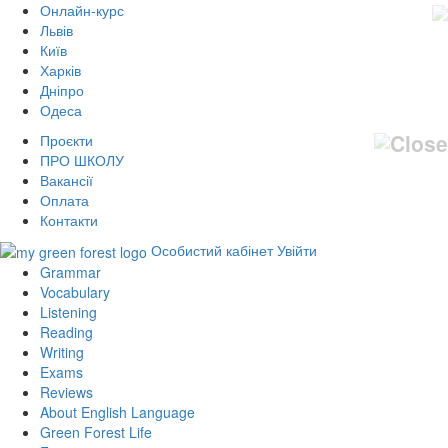
Онлайн-курс
Львів
Київ
Харків
Дніпро
Одеса
Проєкти
ПРО ШКОЛУ
Вакансії
Оплата
Контакти
Особистий кабінет
Увійти
Grammar
Vocabulary
Listening
Reading
Writing
Exams
Reviews
About English Language
Green Forest Life