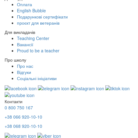
Оплата
English Bubble
Подарункові сертифікати
проєкт для ветеранів
Для викладачів
Teaching Center
Вакансії
Proud to be a teacher
Про школу
Про нас
Відгуки
Соціальні ініціативи
Контакти
0 800 750 167
+38 066 920-10-10
+38 068 920-10-10