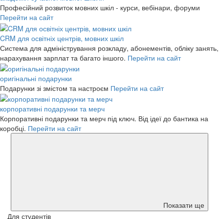
Професійний розвиток мовних шкіл - курси, вебінари, форуми
Перейти на сайт
CRM для освітніх центрів, мовних шкіл
Система для адміністрування розкладу, абонементів, обліку занять,
нарахування зарплат та багато іншого.
Перейти на сайт
оригінальні подарунки
Подарунки зі змістом та настроєм
Перейти на сайт
корпоративні подарунки та мерч
Корпоративні подарунки та мерч під ключ. Від ідеї до бантика на
коробці.
Перейти на сайт
Показати ще
Для студентів