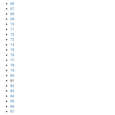
66
67
68
69
70
71
72
73
74
75
76
77
78
79
80
81
82
83
84
85
86
87