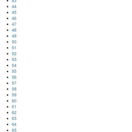
43
44
45
46
47
48
49
50
51
52
53
54
55
56
57
58
59
60
61
62
63
64
65