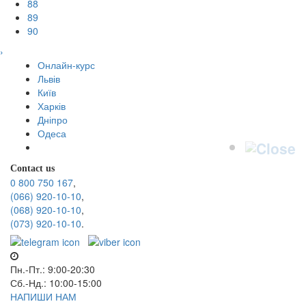
88
89
90
›
Онлайн-курс
Львів
Київ
Харків
Дніпро
Одеса
Contact us
0 800 750 167
,
(066) 920-10-10
,
(068) 920-10-10
,
(073) 920-10-10
.
Пн.-Пт.: 9:00-20:30
Сб.-Нд.: 10:00-15:00
НАПИШИ НАМ