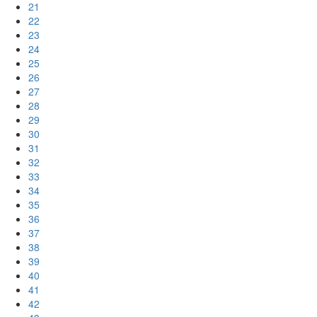
21
22
23
24
25
26
27
28
29
30
31
32
33
34
35
36
37
38
39
40
41
42