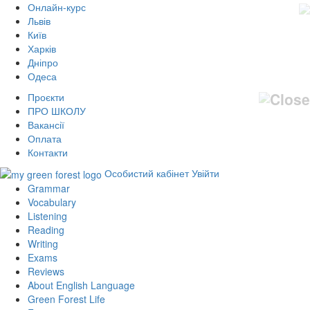
Онлайн-курс
Львів
Київ
Харків
Дніпро
Одеса
Проєкти
ПРО ШКОЛУ
Вакансії
Оплата
Контакти
Особистий кабінет
Увійти
Grammar
Vocabulary
Listening
Reading
Writing
Exams
Reviews
About English Language
Green Forest Life