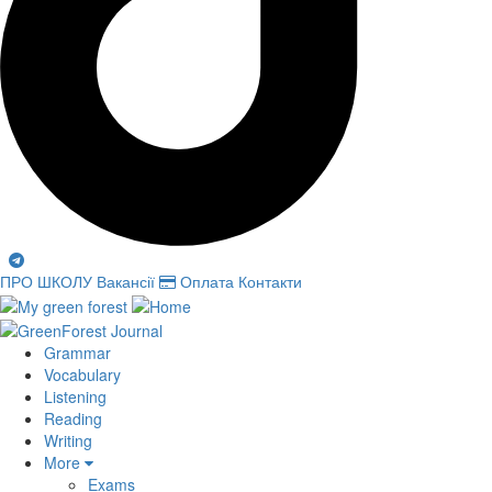
ПРО ШКОЛУ
Вакансії
Оплата
Контакти
Grammar
Vocabulary
Listening
Reading
Writing
More
Exams