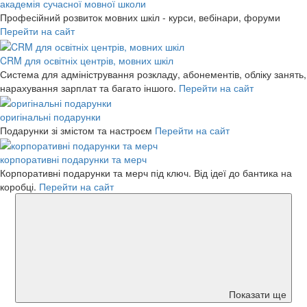
академія сучасної мовної школи
Професійний розвиток мовних шкіл - курси, вебінари, форуми
Перейти на сайт
CRM для освітніх центрів, мовних шкіл
Система для адміністрування розкладу, абонементів, обліку занять,
нарахування зарплат та багато іншого.
Перейти на сайт
оригінальні подарунки
Подарунки зі змістом та настроєм
Перейти на сайт
корпоративні подарунки та мерч
Корпоративні подарунки та мерч під ключ. Від ідеї до бантика на
коробці.
Перейти на сайт
Показати ще