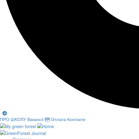
ПРО ШКОЛУ
Вакансії
Оплата
Контакти