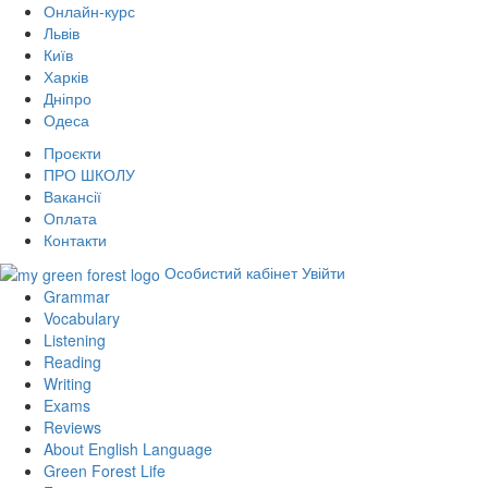
Онлайн-курс
Львів
Київ
Харків
Дніпро
Одеса
Проєкти
ПРО ШКОЛУ
Вакансії
Оплата
Контакти
Особистий кабінет
Увійти
Grammar
Vocabulary
Listening
Reading
Writing
Exams
Reviews
About English Language
Green Forest Life