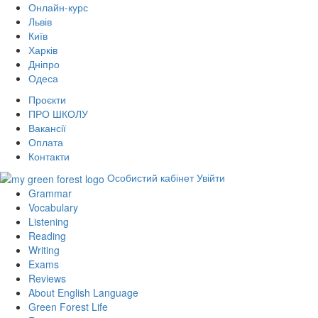
Онлайн-курс
Львів
Київ
Харків
Дніпро
Одеса
Проєкти
ПРО ШКОЛУ
Вакансії
Оплата
Контакти
Особистий кабінет
Увійти
Grammar
Vocabulary
Listening
Reading
Writing
Exams
Reviews
About English Language
Green Forest Life