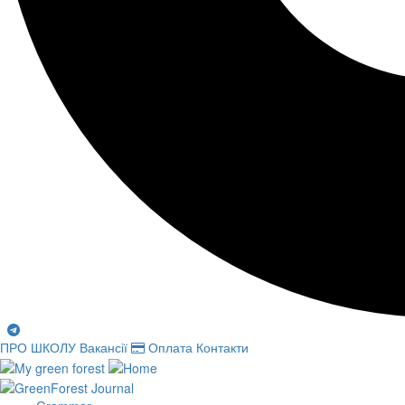
ПРО ШКОЛУ
Вакансії
Оплата
Контакти