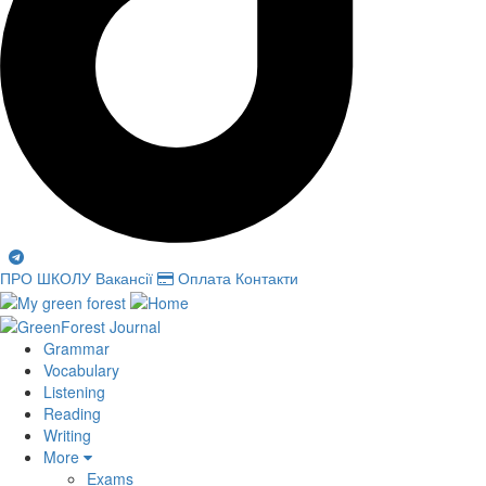
ПРО ШКОЛУ
Вакансії
Оплата
Контакти
Grammar
Vocabulary
Listening
Reading
Writing
More
Exams