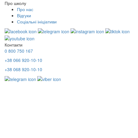
Про школу
Про нас
Відгуки
Соціальні ініціативи
Контакти
0 800 750 167
+38 066 920-10-10
+38 068 920-10-10