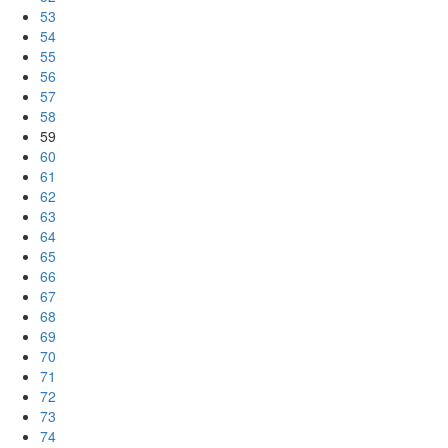
53
54
55
56
57
58
59
60
61
62
63
64
65
66
67
68
69
70
71
72
73
74