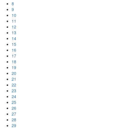
8
9
10
11
12
13
14
15
16
17
18
19
20
21
22
23
24
25
26
27
28
29