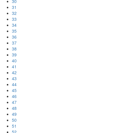
30
31
32
33
34
35
36
37
38
39
40
41
42
43
44
45
46
47
48
49
50
51
52