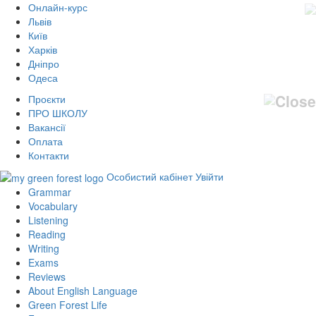
Онлайн-курс
Львів
Київ
Харків
Дніпро
Одеса
Проєкти
ПРО ШКОЛУ
Вакансії
Оплата
Контакти
Особистий кабінет
Увійти
Grammar
Vocabulary
Listening
Reading
Writing
Exams
Reviews
About English Language
Green Forest Life