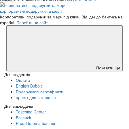
корпоративні подарунки та мерч
Корпоративні подарунки та мерч під ключ. Від ідеї до бантика на
коробці.
Перейти на сайт
Показати ще
Для студентів
Оплата
English Bubble
Подарункові сертифікати
проєкт для ветеранів
Для викладачів
Teaching Center
Вакансії
Proud to be a teacher