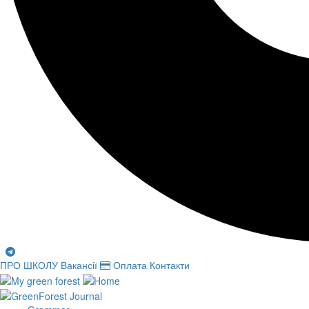
ПРО ШКОЛУ
Вакансії
Оплата
Контакти