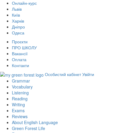
Онлайн-курс
Львів
Київ
Харків
Дніпро
Одеса
Проєкти
ПРО ШКОЛУ
Вакансії
Оплата
Контакти
Особистий кабінет
Увійти
Grammar
Vocabulary
Listening
Reading
Writing
Exams
Reviews
About English Language
Green Forest Life