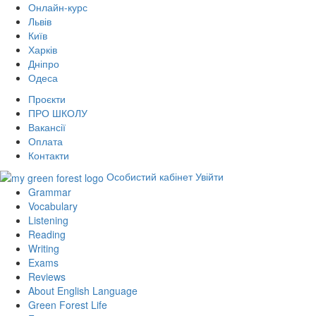
Онлайн-курс
Львів
Київ
Харків
Дніпро
Одеса
Проєкти
ПРО ШКОЛУ
Вакансії
Оплата
Контакти
Особистий кабінет
Увійти
Grammar
Vocabulary
Listening
Reading
Writing
Exams
Reviews
About English Language
Green Forest Life