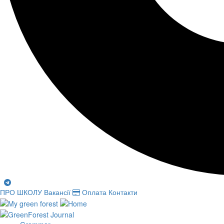
ПРО ШКОЛУ
Вакансії
Оплата
Контакти