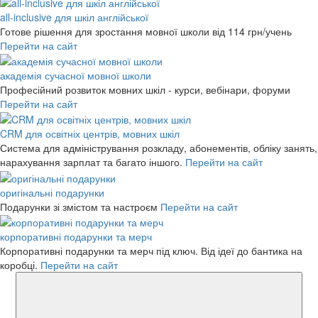
all-inclusive для шкіл англійської
Готове рішення для зростання мовної школи
від 114 грн/учень
Перейти на сайт
академія сучасної мовної школи
Професійний розвиток мовних шкіл - курси, вебінари, форуми
Перейти на сайт
CRM для освітніх центрів, мовних шкіл
Система для адміністрування розкладу, абонементів, обліку занять,
нарахування зарплат та багато іншого.
Перейти на сайт
оригінальні подарунки
Подарунки зі змістом та настроєм
Перейти на сайт
корпоративні подарунки та мерч
Корпоративні подарунки та мерч під ключ. Від ідеї до бантика на
коробці.
Перейти на сайт