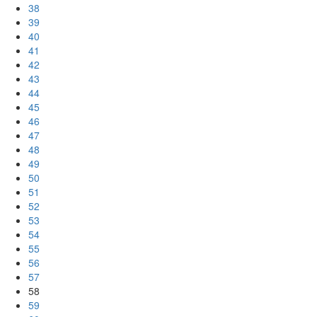
38
39
40
41
42
43
44
45
46
47
48
49
50
51
52
53
54
55
56
57
58
59