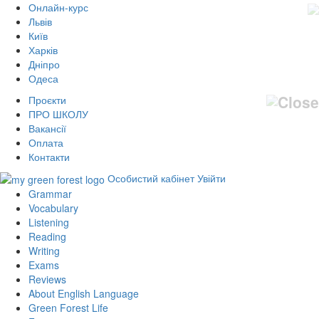
Онлайн-курс
Львів
Київ
Харків
Дніпро
Одеса
Проєкти
ПРО ШКОЛУ
Вакансії
Оплата
Контакти
Особистий кабінет
Увійти
Grammar
Vocabulary
Listening
Reading
Writing
Exams
Reviews
About English Language
Green Forest Life