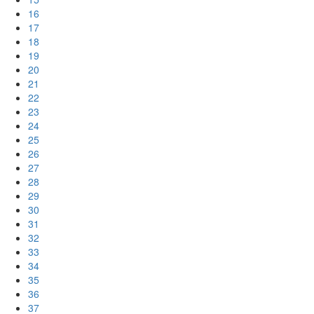
16
17
18
19
20
21
22
23
24
25
26
27
28
29
30
31
32
33
34
35
36
37