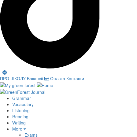
ПРО ШКОЛУ
Вакансії
Оплата
Контакти
Grammar
Vocabulary
Listening
Reading
Writing
More
Exams