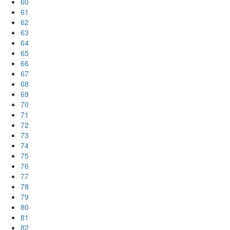
60
61
62
63
64
65
66
67
68
69
70
71
72
73
74
75
76
77
78
79
80
81
82