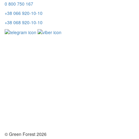
0 800 750 167
+38 066 920-10-10
+38 068 920-10-10
© Green Forest 2026