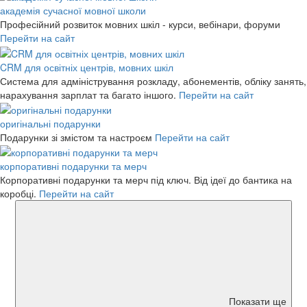
академія сучасної мовної школи
Професійний розвиток мовних шкіл - курси, вебінари, форуми
Перейти на сайт
CRM для освітніх центрів, мовних шкіл
Система для адміністрування розкладу, абонементів, обліку занять,
нарахування зарплат та багато іншого.
Перейти на сайт
оригінальні подарунки
Подарунки зі змістом та настроєм
Перейти на сайт
корпоративні подарунки та мерч
Корпоративні подарунки та мерч під ключ. Від ідеї до бантика на
коробці.
Перейти на сайт
Показати ще