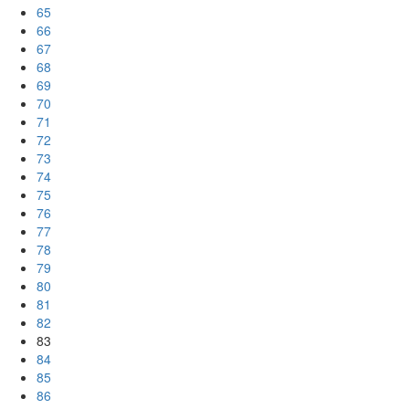
65
66
67
68
69
70
71
72
73
74
75
76
77
78
79
80
81
82
83
84
85
86