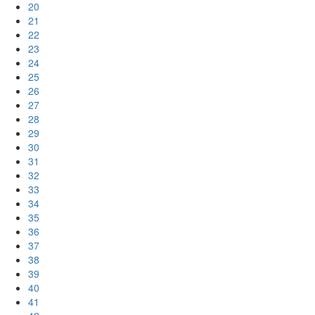
20
21
22
23
24
25
26
27
28
29
30
31
32
33
34
35
36
37
38
39
40
41