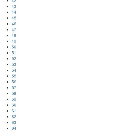
42
43
44
45
46
47
48
49
50
51
52
53
54
55
56
57
58
59
60
61
62
63
64