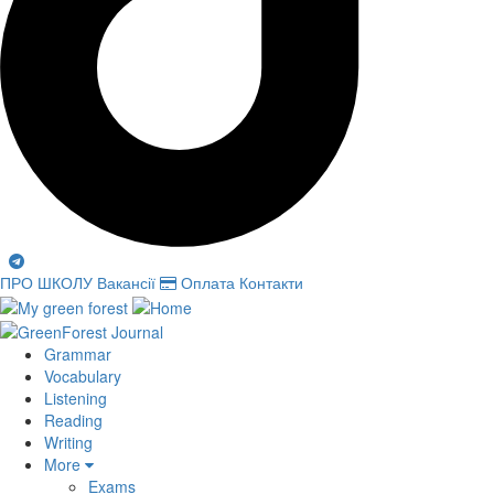
ПРО ШКОЛУ
Вакансії
Оплата
Контакти
Grammar
Vocabulary
Listening
Reading
Writing
More
Exams