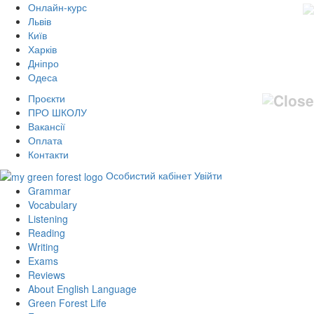
Онлайн-курс
Львів
Київ
Харків
Дніпро
Одеса
Проєкти
ПРО ШКОЛУ
Вакансії
Оплата
Контакти
Особистий кабінет
Увійти
Grammar
Vocabulary
Listening
Reading
Writing
Exams
Reviews
About English Language
Green Forest Life