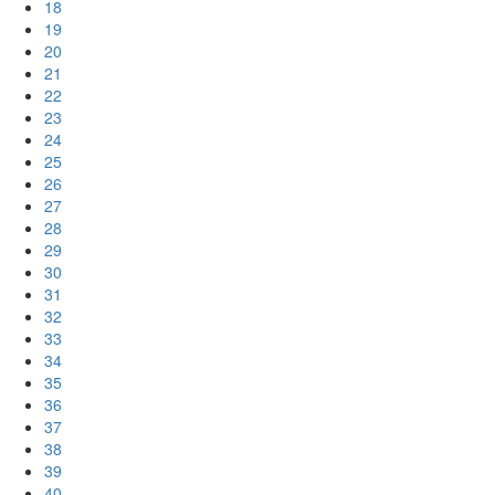
18
19
20
21
22
23
24
25
26
27
28
29
30
31
32
33
34
35
36
37
38
39
40