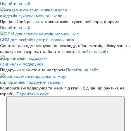
Перейти на сайт
академія сучасної мовної школи
Професійний розвиток мовних шкіл - курси, вебінари, форуми
Перейти на сайт
CRM для освітніх центрів, мовних шкіл
Система для адміністрування розкладу, абонементів, обліку занять,
нарахування зарплат та багато іншого.
Перейти на сайт
оригінальні подарунки
Подарунки зі змістом та настроєм
Перейти на сайт
корпоративні подарунки та мерч
Корпоративні подарунки та мерч під ключ. Від ідеї до бантика на
коробці.
Перейти на сайт