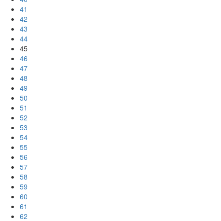
41
42
43
44
45
46
47
48
49
50
51
52
53
54
55
56
57
58
59
60
61
62