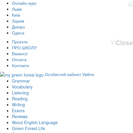
Онлайн-курс
Львів
Київ
Харків
Дніпро
Одеса
Проєкти
ПРО ШКОЛУ
Вакансії
Оплата
Контакти
Особистий кабінет
Увійти
Grammar
Vocabulary
Listening
Reading
Writing
Exams
Reviews
About English Language
Green Forest Life