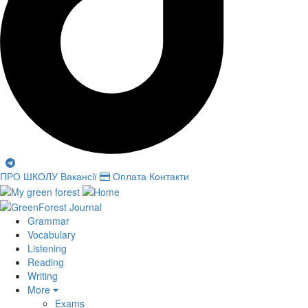
ПРО ШКОЛУ
Вакансії
Оплата
Контакти
Grammar
Vocabulary
Listening
Reading
Writing
More
Exams