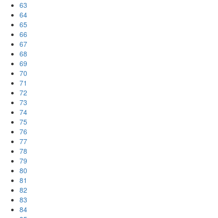
63
64
65
66
67
68
69
70
71
72
73
74
75
76
77
78
79
80
81
82
83
84