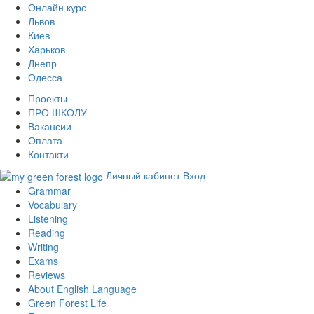
Онлайн курс
Львов
Киев
Харьков
Днепр
Одесса
Проекты
ПРО ШКОЛУ
Вакансии
Оплата
Контакти
Личный кабинет
Вход
Grammar
Vocabulary
Listening
Reading
Writing
Exams
Reviews
About English Language
Green Forest Life