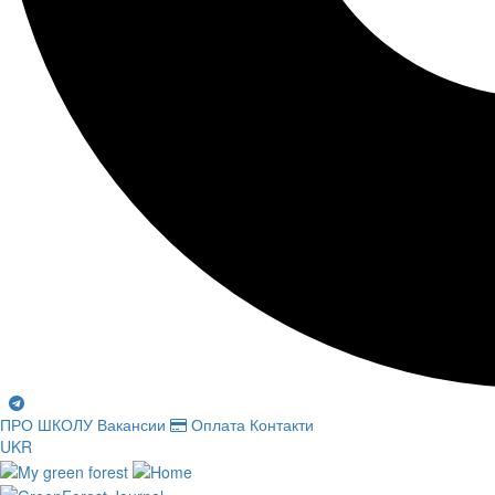
ПРО ШКОЛУ
Вакансии
Оплата
Контакти
UKR