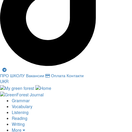
ПРО ШКОЛУ
Вакансии
Оплата
Контакти
UKR
Grammar
Vocabulary
Listening
Reading
Writing
More