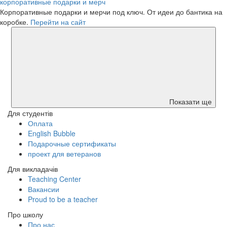
корпоративные подарки и мерч
Корпоративные подарки и мерчи под ключ. От идеи до бантика на
коробке.
Перейти на сайт
Показати ще
Для студентів
Оплата
English Bubble
Подарочные сертификаты
проект для ветеранов
Для викладачів
Teaching Center
Вакансии
Proud to be a teacher
Про школу
Про нас