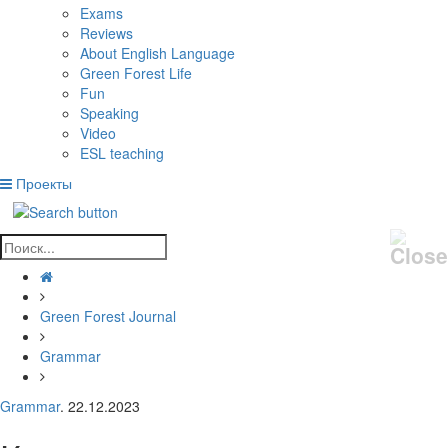
Exams
Reviews
About English Language
Green Forest Life
Fun
Speaking
Video
ESL teaching
Проекты
Green Forest Journal
Grammar
Grammar
. 22.12.2023