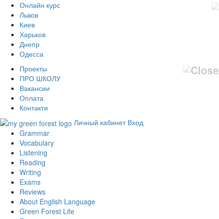
Онлайн курс
Львов
Киев
Харьков
Днепр
Одесса
Проекты
ПРО ШКОЛУ
Вакансии
Оплата
Контакти
Личный кабинет
Вход
Grammar
Vocabulary
Listening
Reading
Writing
Exams
Reviews
About English Language
Green Forest Life