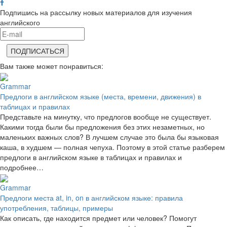
Подпишись на рассылку новых материалов для изучения
английского
Вам также может понравиться:
Grammar
Предлоги в английском языке (места, времени, движения) в
таблицах и правилах
Представьте на минутку, что предлогов вообще не существует.
Какими тогда были бы предложения без этих незаметных, но
маленьких важных слов? В лучшем случае это была бы языковая
каша, в худшем — полная чепуха. Поэтому в этой статье разберем
предлоги в английском языке в таблицах и правилах и
подробнее…
Grammar
Предлоги места at, in, on в английском языке: правила
употребления, таблицы, примеры
Как описать, где находится предмет или человек? Помогут