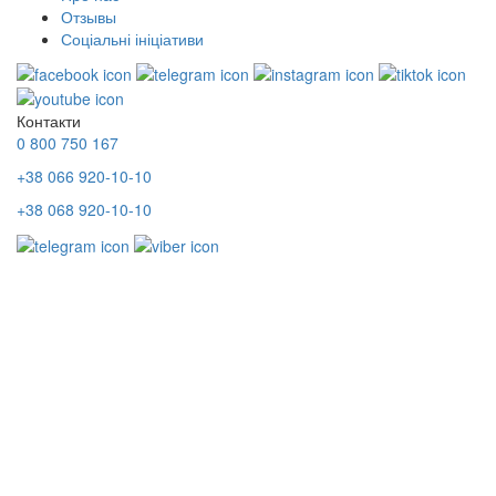
Отзывы
Соціальні ініціативи
Контакти
0 800 750 167
+38 066 920-10-10
+38 068 920-10-10