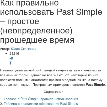
Как правильно
использовать Past Simple
– простое
(неопределенное)
прошедшее время
Автор:
Юлия Скрыпник
28216
Начиная учить английский, каждый студент пугается количества
временных форм. Однако не все знают, что некоторые из них
являются полными аналогами времен в родном языке, а потому
хорошо понятными. Прекрасным примером является
Past Simple
.
Содержание
1.
Главное о Past Simple: правила использования
2.
Таблица с правилами образования Past Simple