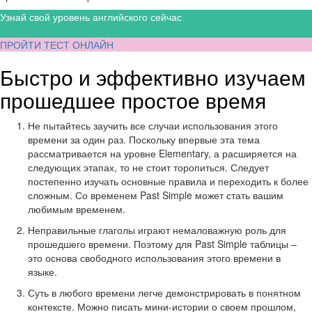
Узнай свой уровень английского сейчас
ПРОЙТИ ТЕСТ ОНЛАЙН
Быстро и эффективно изучаем
прошедшее простое время
Не пытайтесь заучить все случаи использования этого
времени за один раз. Поскольку впервые эта тема
рассматривается на уровне Elementary, а расширяется на
следующих этапах, то не стоит торопиться. Следует
постепенно изучать основные правила и переходить к более
сложным. Со временем Past Simple может стать вашим
любимым временем.
Неправильные глаголы играют немаловажную роль для
прошедшего времени. Поэтому для Past Simple таблицы –
это основа свободного использования этого времени в
языке.
Суть в любого времени легче демонстрировать в понятном
контексте. Можно писать мини-истории о своем прошлом,