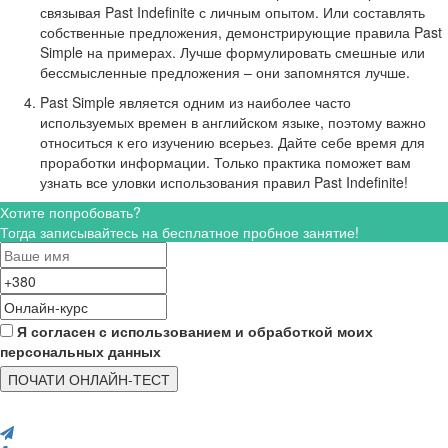
связывая Past Indefinite с личным опытом. Или составлять
собственные предложения, демонстрирующие правила Past
Simple на примерах. Лучше формулировать смешные или
бессмысленные предложения – они запомнятся лучше.
Past Simple является одним из наиболее часто
используемых времен в английском языке, поэтому важно
относиться к его изучению всерьез. Дайте себе время для
проработки информации. Только практика поможет вам
узнать все уловки использования правил Past Indefinite!
Хотите попробовать?
Тогда записывайтесь на бесплатное пробное занятие!
Я согласен с использованием и обработкой моих
персональных данных
ПОЧАТИ ОНЛАЙН-ТЕСТ
Поделись с друзьями