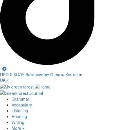
ПРО ШКОЛУ
Вакансии
Оплата
Контакти
UKR
Grammar
Vocabulary
Listening
Reading
Writing
More