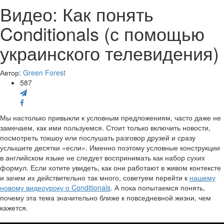
Видео: Как понять
Conditionals (с помощью
украинского телевидения)
Автор:
Green Forest
587
Мы настолько привыкли к условным предложениям, часто даже не
замечаем, как ими пользуемся. Стоит только включить новости,
посмотреть токшоу или послушать разговор друзей и сразу
услышите десятки «если». Именно поэтому условные конструкции
в английском языке не следует воспринимать как набор сухих
формул. Если хотите увидеть, как они работают в живом контексте
и зачем их действительно так много, советуем перейти к
нашему
новому видеоуроку о Conditionals
. А пока попытаемся понять,
почему эта тема значительно ближе к повседневной жизни, чем
кажется.