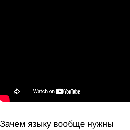
Зачем языку вообще нужны