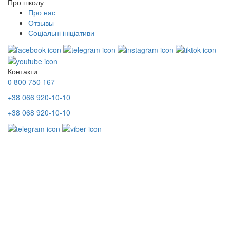
Про школу
Про нас
Отзывы
Соціальні ініціативи
Контакти
0 800 750 167
+38 066 920-10-10
+38 068 920-10-10