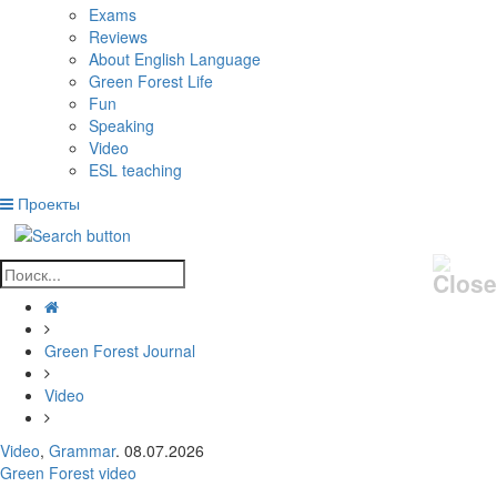
Exams
Reviews
About English Language
Green Forest Life
Fun
Speaking
Video
ESL teaching
Проекты
Green Forest Journal
Video
Video
,
Grammar
. 08.07.2026
Green Forest video