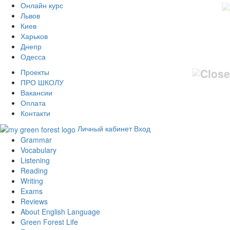
Онлайн курс
Львов
Киев
Харьков
Днепр
Одесса
Проекты
ПРО ШКОЛУ
Вакансии
Оплата
Контакти
Личный кабинет
Вход
Grammar
Vocabulary
Listening
Reading
Writing
Exams
Reviews
About English Language
Green Forest Life