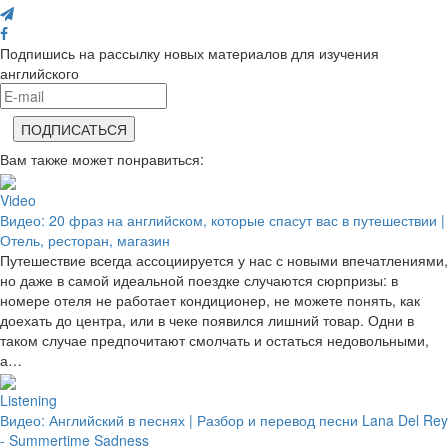
Подпишись на рассылку новых материалов для изучения
английского
Вам также может понравиться:
Video
Видео: 20 фраз на английском, которые спасут вас в путешествии |
Отель, ресторан, магазин
Путешествие всегда ассоциируется у нас с новыми впечатлениями,
но даже в самой идеальной поездке случаются сюрпризы: в
номере отеля не работает кондиционер, не можете понять, как
доехать до центра, или в чеке появился лишний товар. Одни в
таком случае предпочитают смолчать и остаться недовольными,
а…
Listening
Видео: Английский в песнях | Разбор и перевод песни Lana Del Rey
- Summertime Sadness