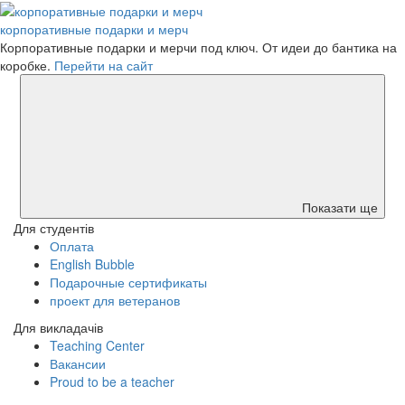
корпоративные подарки и мерч
Корпоративные подарки и мерчи под ключ. От идеи до бантика на
коробке.
Перейти на сайт
Показати ще
Для студентів
Оплата
English Bubble
Подарочные сертификаты
проект для ветеранов
Для викладачів
Teaching Center
Вакансии
Proud to be a teacher