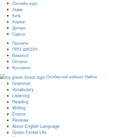
Онлайн-курс
Львів
Київ
Харків
Дніпро
Одеса
Проєкти
ПРО ШКОЛУ
Вакансії
Оплата
Контакти
Особистий кабінет
Увійти
Grammar
Vocabulary
Listening
Reading
Writing
Exams
Reviews
About English Language
Green Forest Life