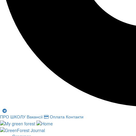
ПРО ШКОЛУ
Вакансії
Оплата
Контакти