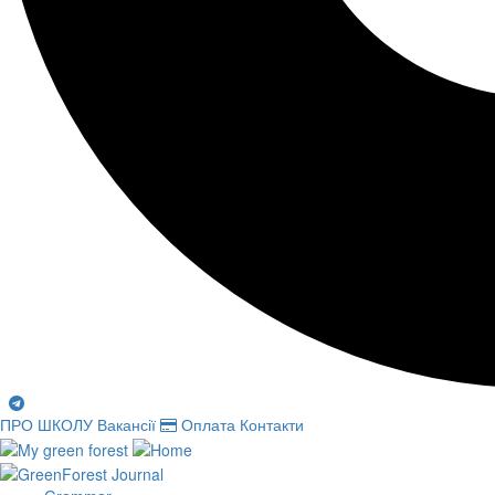
ПРО ШКОЛУ
Вакансії
Оплата
Контакти