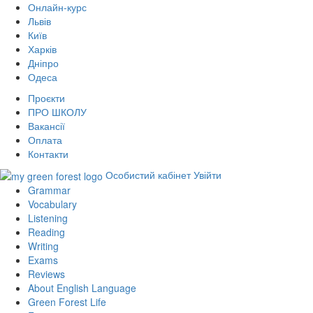
Онлайн-курс
Львів
Київ
Харків
Дніпро
Одеса
Проєкти
ПРО ШКОЛУ
Вакансії
Оплата
Контакти
Особистий кабінет
Увійти
Grammar
Vocabulary
Listening
Reading
Writing
Exams
Reviews
About English Language
Green Forest Life