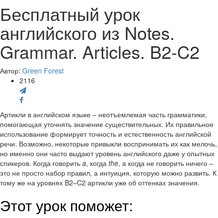
Бесплатный урок
английского из Notes.
Grammar. Articles. B2-C2
Автор:
Green Forest
2116
Артикли в английском языке – неотъемлемая часть грамматики,
помогающая уточнять значение существительных. Их правильное
использование формирует точность и естественность английской
речи. Возможно, некоторые привыкли воспринимать их как мелочь,
но именно они часто выдают уровень английского даже у опытных
спикеров. Когда говорить
a
, когда
the
, а когда не говорить ничего –
это не просто набор правил, а интуиция, которую можно развить. К
тому же на уровнях B2–C2 артикли уже об оттенках значения.
Этот урок поможет: