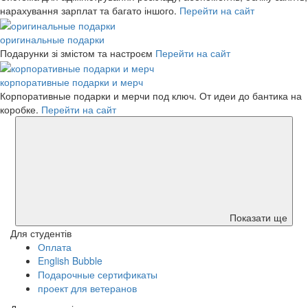
нарахування зарплат та багато іншого.
Перейти на сайт
оригинальные подарки
Подарунки зі змістом та настроєм
Перейти на сайт
корпоративные подарки и мерч
Корпоративные подарки и мерчи под ключ. От идеи до бантика на
коробке.
Перейти на сайт
Показати ще
Для студентів
Оплата
English Bubble
Подарочные сертификаты
проект для ветеранов