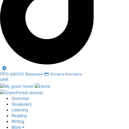
ПРО ШКОЛУ
Вакансии
Оплата
Контакти
UKR
Grammar
Vocabulary
Listening
Reading
Writing
More