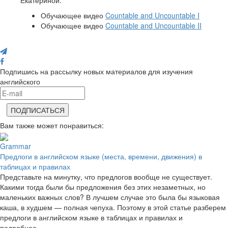
Екатериной:
Обучающее видео
Countable and Uncountable I
Обучающее видео
Countable and Uncountable II
Поделись с друзьями
Подпишись на рассылку новых материалов для изучения
английского
Вам также может понравиться:
Grammar
Предлоги в английском языке (места, времени, движения) в
таблицах и правилах
Представьте на минутку, что предлогов вообще не существует.
Какими тогда были бы предложения без этих незаметных, но
маленьких важных слов? В лучшем случае это была бы языковая
каша, в худшем — полная чепуха. Поэтому в этой статье разберем
предлоги в английском языке в таблицах и правилах и
подробнее…