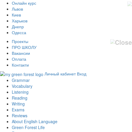
Онлайн курс
Львов
Киев
Харьков
Днепр
Одесса
Проекты
ПРО ШКОЛУ
Вакансии
Оплата
Контакти
Личный кабинет
Вход
Grammar
Vocabulary
Listening
Reading
Writing
Exams
Reviews
About English Language
Green Forest Life