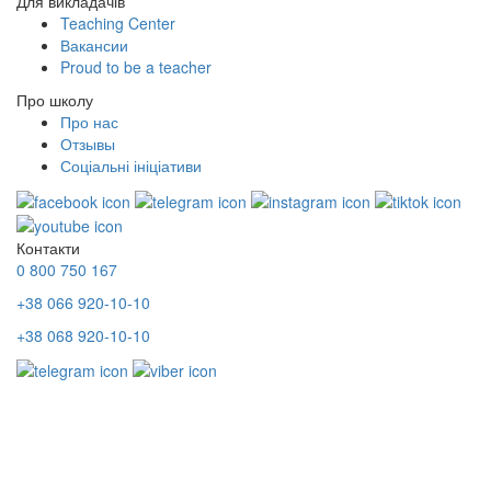
Для викладачів
Teaching Center
Вакансии
Proud to be a teacher
Про школу
Про нас
Отзывы
Соціальні ініціативи
Контакти
0 800 750 167
+38 066 920-10-10
+38 068 920-10-10