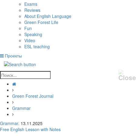
Exams
Reviews
About English Language
Green Forest Life
Fun
Speaking
Video
ESL teaching
Проекты
Green Forest Journal
Grammar
Grammar
. 13.11.2025
Free English Lesson with Notes