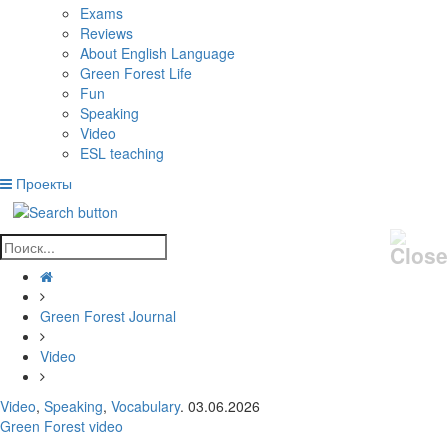
Exams
Reviews
About English Language
Green Forest Life
Fun
Speaking
Video
ESL teaching
Проекты
Green Forest Journal
Video
Video
,
Speaking
,
Vocabulary
. 03.06.2026
Green Forest video