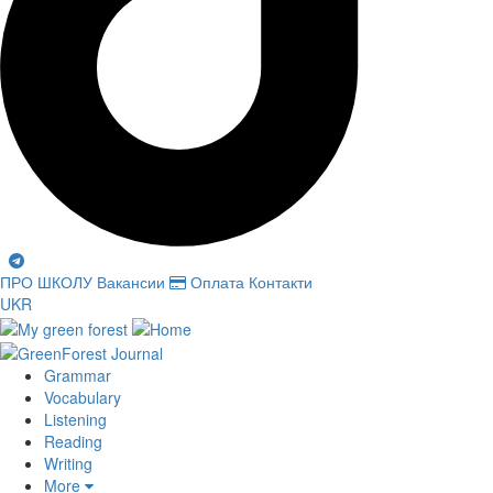
ПРО ШКОЛУ
Вакансии
Оплата
Контакти
UKR
Grammar
Vocabulary
Listening
Reading
Writing
More