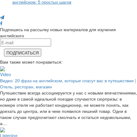
английском: 5 простых шагов
Поделись с друзьями
Подпишись на рассылку новых материалов для изучения
английского
Вам также может понравиться:
Video
Видео: 20 фраз на английском, которые спасут вас в путешествии |
Отель, ресторан, магазин
Путешествие всегда ассоциируется у нас с новыми впечатлениями,
но даже в самой идеальной поездке случаются сюрпризы: в
номере отеля не работает кондиционер, не можете понять, как
доехать до центра, или в чеке появился лишний товар. Одни в
таком случае предпочитают смолчать и остаться недовольными,
а…
Listening