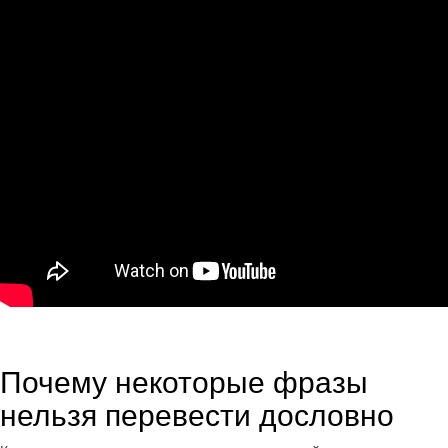
Почему некоторые фразы
нельзя перевести дословно