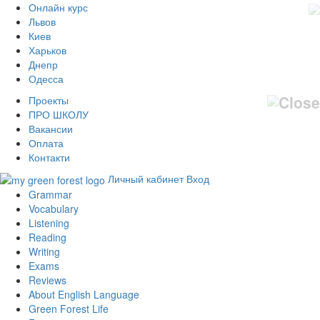
Онлайн курс
Львов
Киев
Харьков
Днепр
Одесса
Проекты
ПРО ШКОЛУ
Вакансии
Оплата
Контакти
Личный кабинет
Вход
Grammar
Vocabulary
Listening
Reading
Writing
Exams
Reviews
About English Language
Green Forest Life