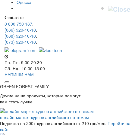
Одесса
Contact us
0 800 750 167
,
(066) 920-10-10
,
(068) 920-10-10
,
(073) 920-10-10
.
Пн.-Пт.: 9:00-20:30
Сб.-Нд.: 10:00-15:00
НАПИШИ НАМ
GREEN FOREST
FAMILY
Другие наши продукты, которые помогут
вам стать лучше
онлайн-маркет курсов английского по темам
Подписка на 200+ курсов английского
от 210 грн/мес.
Перейти на
сайт