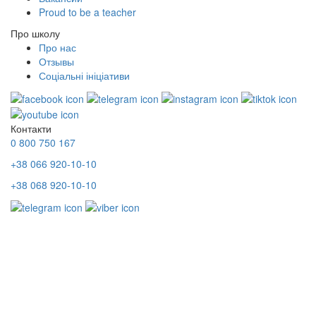
Proud to be a teacher
Про школу
Про нас
Отзывы
Соціальні ініціативи
Контакти
0 800 750 167
+38 066 920-10-10
+38 068 920-10-10