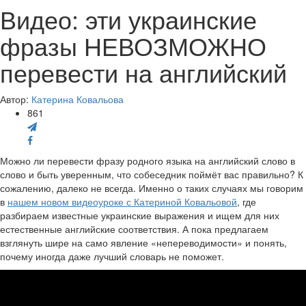
Видео: эти украинские
фразы НЕВОЗМОЖНО
перевести на английский
Автор:
Катерина Ковальова
861
Можно ли перевести фразу родного языка на английский слово в
слово и быть уверенным, что собеседник поймёт вас правильно? К
сожалению, далеко не всегда. Именно о таких случаях мы говорим
в
нашем новом видеоуроке с Катериной Ковальовой
, где
разбираем известные украинские выражения и ищем для них
естественные английские соответствия. А пока предлагаем
взглянуть шире на само явление «непереводимости» и понять,
почему иногда даже лучший словарь не поможет.