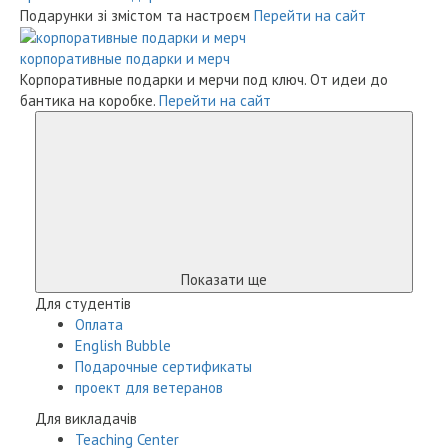
Подарунки зі змістом та настроєм
Перейти на сайт
корпоративные подарки и мерч
Корпоративные подарки и мерчи под ключ. От идеи до
бантика на коробке.
Перейти на сайт
Показати ще
Для студентів
Оплата
English Bubble
Подарочные сертификаты
проект для ветеранов
Для викладачів
Teaching Center