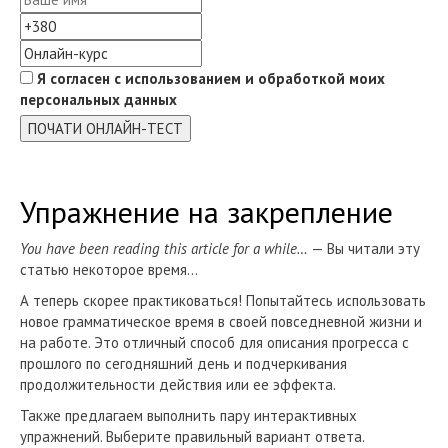
Я согласен с использованием и обработкой моих
персональных данных
ПОЧАТИ ОНЛАЙН-ТЕСТ
Упражнение на закрепление
You have been reading this article for a while…
— Вы читали эту
статью некоторое время…
А теперь скорее практиковаться! Попытайтесь использовать
новое грамматическое время в своей повседневной жизни и
на работе. Это отличный способ для описания прогресса с
прошлого по сегодняшний день и подчеркивания
продолжительности действия или ее эффекта.
Также предлагаем выполнить пару интерактивных
упражнений. Выберите правильный вариант ответа.