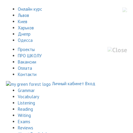
Онлайн курс
Львов
Киев
Харьков
Днепр
Одесса
Проекты
ПРО ШКОЛУ
Вакансии
Оплата
Контакти
Личный кабинет
Вход
Grammar
Vocabulary
Listening
Reading
Writing
Exams
Reviews