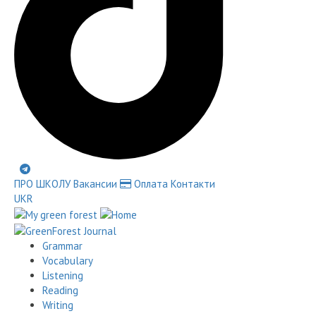
ПРО ШКОЛУ
Вакансии
Оплата
Контакти
UKR
Grammar
Vocabulary
Listening
Reading
Writing