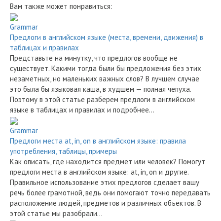
Вам также может понравиться:
Grammar
Предлоги в английском языке (места, времени, движения) в
таблицах и правилах
Представьте на минутку, что предлогов вообще не
существует. Какими тогда были бы предложения без этих
незаметных, но маленьких важных слов? В лучшем случае
это была бы языковая каша, в худшем — полная чепуха.
Поэтому в этой статье разберем предлоги в английском
языке в таблицах и правилах и подробнее…
Grammar
Предлоги места at, in, on в английском языке: правила
употребления, таблицы, примеры
Как описать, где находится предмет или человек? Помогут
предлоги места в английском языке: at, in, on и другие.
Правильное использование этих предлогов сделает вашу
речь более грамотной, ведь они помогают точно передавать
расположение людей, предметов и различных объектов. В
этой статье мы разобрали…