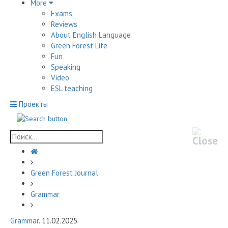
More
Exams
Reviews
About English Language
Green Forest Life
Fun
Speaking
Video
ESL teaching
Проекты
Green Forest Journal
Grammar
Grammar
. 11.02.2025