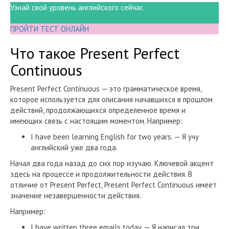
Узнай свой уровень английского сейчас
ПРОЙТИ ТЕСТ ОНЛАЙН
Что такое Present Perfect
Continuous
Present Perfect Continuous — это грамматическое время,
которое используется для описания начавшихся в прошлом
действий, продолжающихся определенное время и
имеющих связь с настоящим моментом. Например:
I have been learning English for two years. — Я учу
английский уже два года.
Начал два года назад до сих пор изучаю. Ключевой акцент
здесь на процессе и продолжительности действия. В
отличие от Present Perfect, Present Perfect Continuous имеет
значение незавершенности действия.
Например:
I have written three emails today. — Я написал три