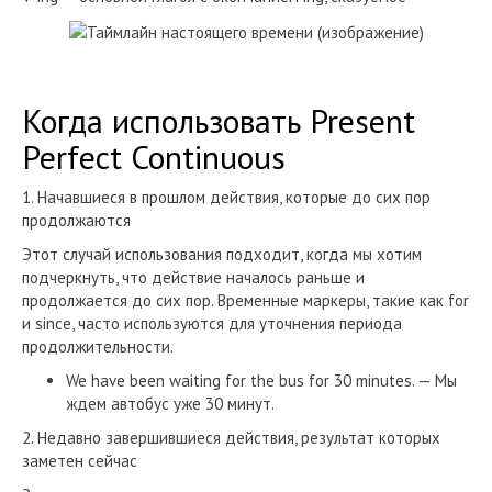
Когда использовать Present
Perfect Continuous
1. Начавшиеся в прошлом действия, которые до сих пор
продолжаются
Этот случай использования подходит, когда мы хотим
подчеркнуть, что действие началось раньше и
продолжается до сих пор. Временные маркеры, такие как for
и since, часто используются для уточнения периода
продолжительности.
We have been waiting for the bus for 30 minutes. — Мы
ждем автобус уже 30 минут.
2. Недавно завершившиеся действия, результат которых
заметен сейчас