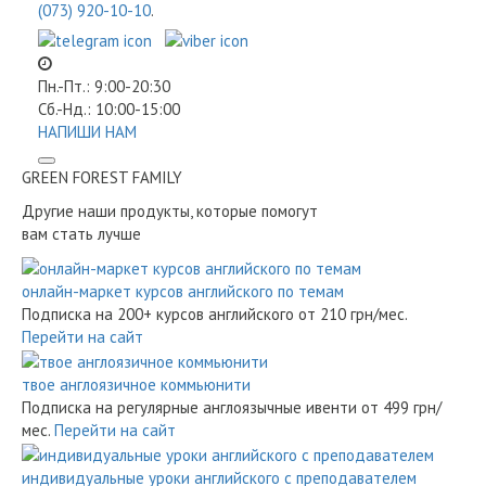
(073) 920-10-10
.
Пн.-Пт.: 9:00-20:30
Сб.-Нд.: 10:00-15:00
НАПИШИ НАМ
GREEN FOREST
FAMILY
Другие наши продукты, которые помогут
вам стать лучше
онлайн-маркет курсов английского по темам
Подписка на 200+ курсов английского
от 210 грн/мес.
Перейти на сайт
твое англоязичное коммьюнити
Подписка на регулярные англоязычные ивенти
от 499 грн/
мес.
Перейти на сайт
индивидуальные уроки английского с преподавателем