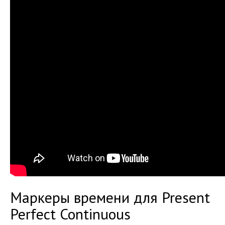
Маркеры времени для Present
Perfect Continuous