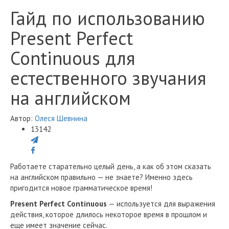
Гайд по использованию
Present Perfect
Continuous для
естественного звучания
на английском
Автор:
Олеся Шевнина
13142
Работаете старательно целый день, а как об этом сказать
на английском правильно — не знаете? Именно здесь
пригодится новое грамматическое время!
Present Perfect Continuous
— используется для выражения
действия, которое длилось некоторое время в прошлом и
еще имеет значение сейчас.