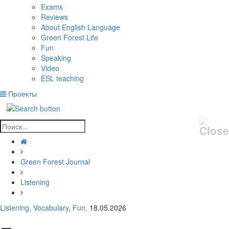
Exams
Reviews
About English Language
Green Forest Life
Fun
Speaking
Video
ESL teaching
Проекты
Green Forest Journal
Listening
Listening
,
Vocabulary
,
Fun
. 18.05.2026