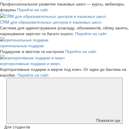
Профессиональное развитие языковых школ — курсы, вебинары,
форумы
Перейти на сайт
CRM для образовательных центров и языковых школ.
Система для адміністрування розкладу, абонементів, обліку занять,
нарахування зарплат та багато іншого.
Перейти на сайт
оригинальные подарки
Подарунки зі змістом та настроєм
Перейти на сайт
корпоративные подарки и мерч
Корпоративные подарки и мерчи под ключ. От идеи до бантика на
коробке.
Перейти на сайт
Показати ще
Для студентів