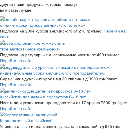
Другие наши продукты, которые помогут
вам стать лучше
онлайн-маркет курсов английского по темам
Подписка на 200+ курсов английского
от 210 грн/мес.
Перейти на
сайт
твое англоязичное коммьюнити
Подписка на регулярные англоязычные ивенти
от 499 грн/мес.
Перейти на сайт
индивидуальные уроки английского с преподавателем
Сервіс індивідуальних уроків від 30 хвилин
від 3900 грн/пакет
Перейти на сайт
английский для детей и подростков 6–18 лет
Носители и украинские преподаватели от 17 уроков
7500 грн/курс
Перейти на сайт
Корпоративный английский
Универсальные и адаптивные курсы для компаний
від 995 грн/