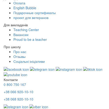
Оплата
English Bubble
Подарочные сертификаты
проект для ветеранов
Для викладачів
Teaching Center
Вакансии
Proud to be a teacher
Про школу
Про нас
Отзывы
Соціальні ініціативи
Контакти
0 800 750 167
+38 066 920-10-10
+38 068 920-10-10