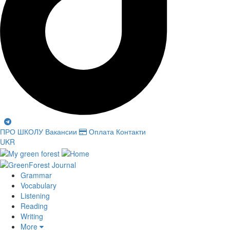
ПРО ШКОЛУ
Вакансии
Оплата
Контакти
UKR
Grammar
Vocabulary
Listening
Reading
Writing
More