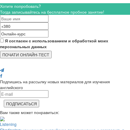
Хотите попробовать?
Тогда записывайтесь на бесплатное пробное занятие!
Я согласен с использованием и обработкой моих
персональных данных
ПОЧАТИ ОНЛАЙН-ТЕСТ
Поделись с друзьями
Подпишись на рассылку новых материалов для изучения
английского
Вам также может понравиться:
Listening
Shadowing: как хакнуть английское произношение и заговорить в