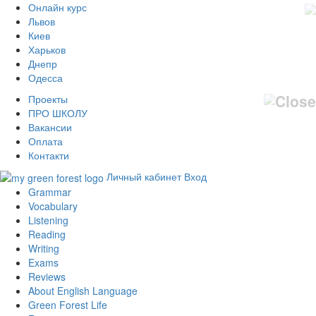
Онлайн курс
Львов
Киев
Харьков
Днепр
Одесса
Проекты
ПРО ШКОЛУ
Вакансии
Оплата
Контакти
Личный кабинет
Вход
Grammar
Vocabulary
Listening
Reading
Writing
Exams
Reviews
About English Language
Green Forest Life