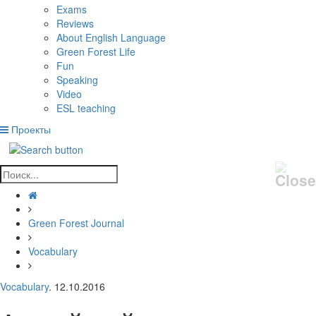
Exams
Reviews
About English Language
Green Forest Life
Fun
Speaking
Video
ESL teaching
Проекты
Green Forest Journal
Vocabulary
Vocabulary
. 12.10.2016