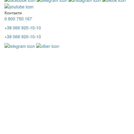
Контакти
0 800 750 167
+38 066 920-10-10
+38 068 920-10-10