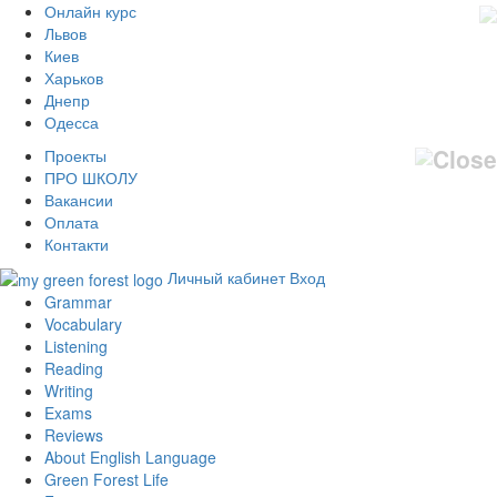
Онлайн курс
Львов
Киев
Харьков
Днепр
Одесса
Проекты
ПРО ШКОЛУ
Вакансии
Оплата
Контакти
Личный кабинет
Вход
Grammar
Vocabulary
Listening
Reading
Writing
Exams
Reviews
About English Language
Green Forest Life