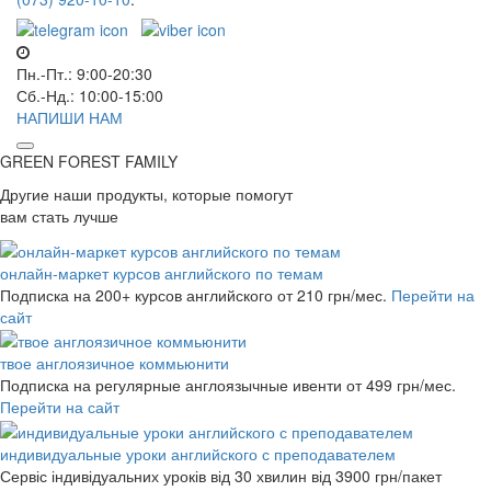
Пн.-Пт.: 9:00-20:30
Сб.-Нд.: 10:00-15:00
НАПИШИ НАМ
GREEN FOREST
FAMILY
Другие наши продукты, которые помогут
вам стать лучше
онлайн-маркет курсов английского по темам
Подписка на 200+ курсов английского
от 210 грн/мес.
Перейти на
сайт
твое англоязичное коммьюнити
Подписка на регулярные англоязычные ивенти
от 499 грн/мес.
Перейти на сайт
индивидуальные уроки английского с преподавателем
Сервіс індивідуальних уроків від 30 хвилин
від 3900 грн/пакет