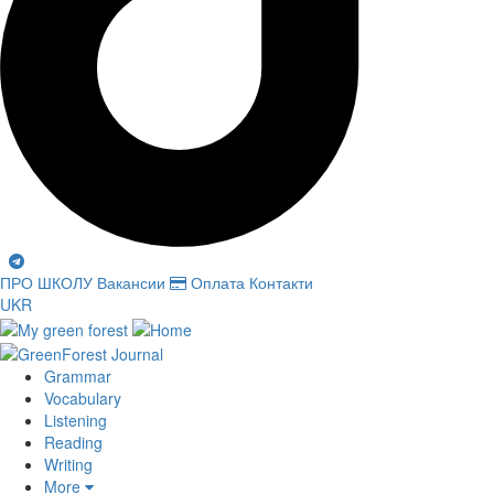
ПРО ШКОЛУ
Вакансии
Оплата
Контакти
UKR
Grammar
Vocabulary
Listening
Reading
Writing
More