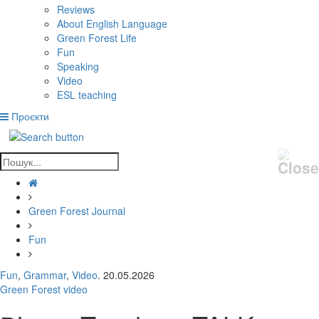
Reviews
About English Language
Green Forest Life
Fun
Speaking
Video
ESL teaching
Проєкти
Green Forest Journal
Fun
Fun
,
Grammar
,
Video
. 20.05.2026
Green Forest video