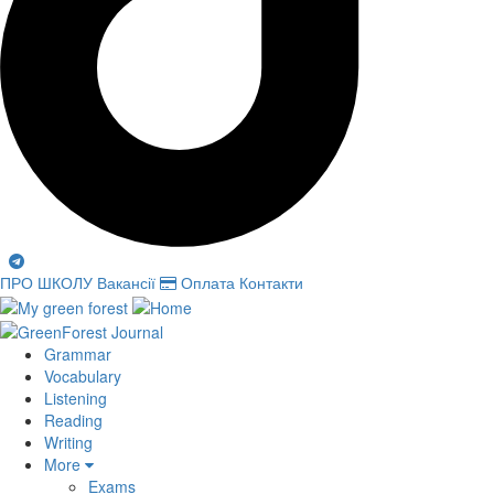
ПРО ШКОЛУ
Вакансії
Оплата
Контакти
Grammar
Vocabulary
Listening
Reading
Writing
More
Exams