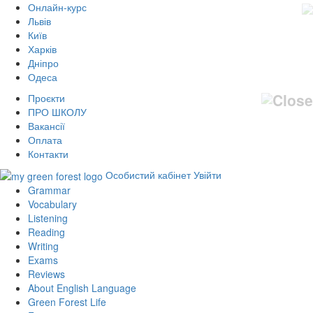
Онлайн-курс
Львів
Київ
Харків
Дніпро
Одеса
Проєкти
ПРО ШКОЛУ
Вакансії
Оплата
Контакти
Особистий кабінет
Увійти
Grammar
Vocabulary
Listening
Reading
Writing
Exams
Reviews
About English Language
Green Forest Life