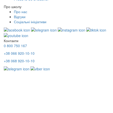
Про школу
Про нас
Відгуки
Соціальні ініціативи
Контакти
0 800 750 167
+38 066 920-10-10
+38 068 920-10-10