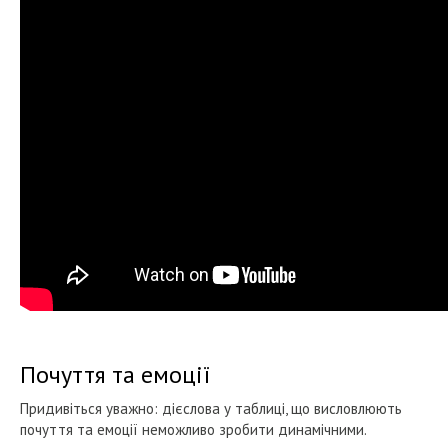
Почуття та емоції
Придивіться уважно: дієслова у таблиці, що висловлюють
почуття та емоції неможливо зробити динамічними.