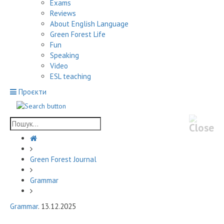
Exams
Reviews
About English Language
Green Forest Life
Fun
Speaking
Video
ESL teaching
Проєкти
Green Forest Journal
Grammar
Grammar
. 13.12.2025