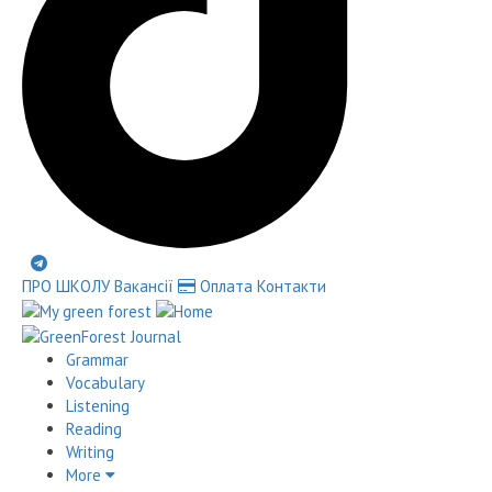
ПРО ШКОЛУ
Вакансії
Оплата
Контакти
Grammar
Vocabulary
Listening
Reading
Writing
More