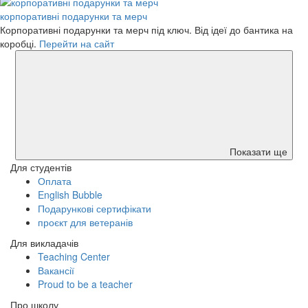
корпоративні подарунки та мерч
Корпоративні подарунки та мерч під ключ. Від ідеї до бантика на
коробці.
Перейти на сайт
Показати ще
Для студентів
Оплата
English Bubble
Подарункові сертифікати
проєкт для ветеранів
Для викладачів
Teaching Center
Вакансії
Proud to be a teacher
Про школу