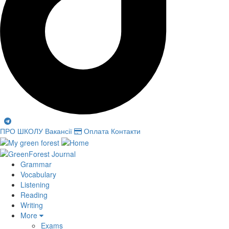
ПРО ШКОЛУ
Вакансії
Оплата
Контакти
Grammar
Vocabulary
Listening
Reading
Writing
More
Exams