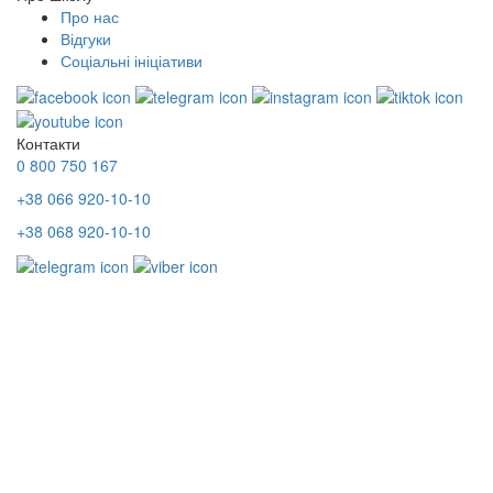
Про нас
Відгуки
Соціальні ініціативи
Контакти
0 800 750 167
+38 066 920-10-10
+38 068 920-10-10