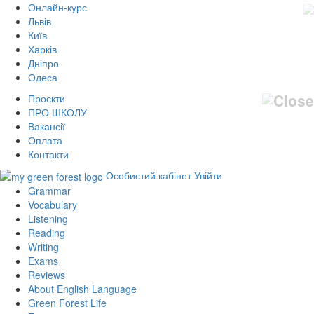
Онлайн-курс
Львів
Київ
Харків
Дніпро
Одеса
Проєкти
ПРО ШКОЛУ
Вакансії
Оплата
Контакти
Особистий кабінет
Увійти
Grammar
Vocabulary
Listening
Reading
Writing
Exams
Reviews
About English Language
Green Forest Life