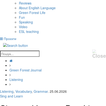
Reviews
About English Language
Green Forest Life
Fun
Speaking
Video
ESL teaching
Проєкти
Green Forest Journal
Listening
Listening
,
Vocabulary
,
Grammar
. 25.06.2026
Sing and Learn