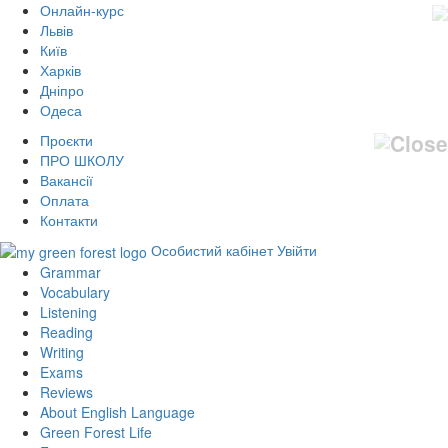
Онлайн-курс
Львів
Київ
Харків
Дніпро
Одеса
Проєкти
ПРО ШКОЛУ
Вакансії
Оплата
Контакти
Особистий кабінет
Увійти
Grammar
Vocabulary
Listening
Reading
Writing
Exams
Reviews
About English Language
Green Forest Life