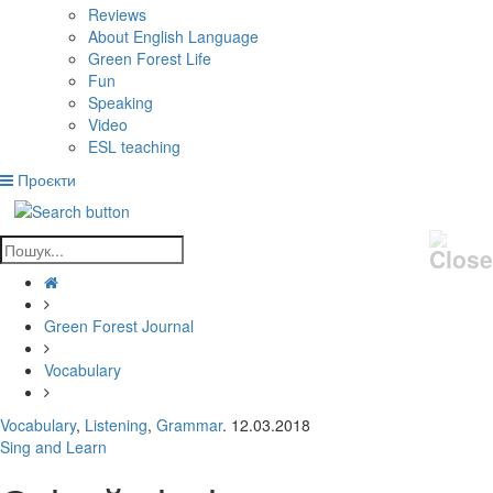
Reviews
About English Language
Green Forest Life
Fun
Speaking
Video
ESL teaching
Проєкти
Green Forest Journal
Vocabulary
Vocabulary
,
Listening
,
Grammar
. 12.03.2018
Sing and Learn