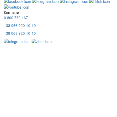
Контакти
0 800 750 167
+38 066 920-10-10
+38 068 920-10-10