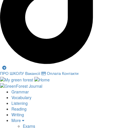
ПРО ШКОЛУ
Вакансії
Оплата
Контакти
Grammar
Vocabulary
Listening
Reading
Writing
More
Exams