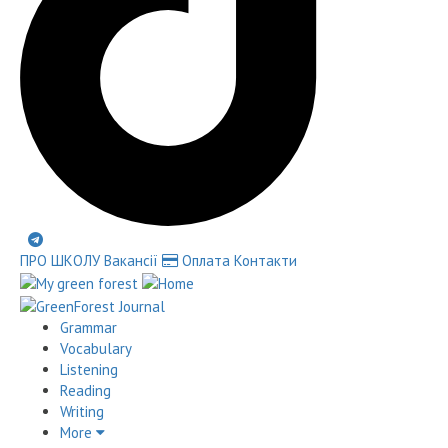
ПРО ШКОЛУ
Вакансії
Оплата
Контакти
Grammar
Vocabulary
Listening
Reading
Writing
More