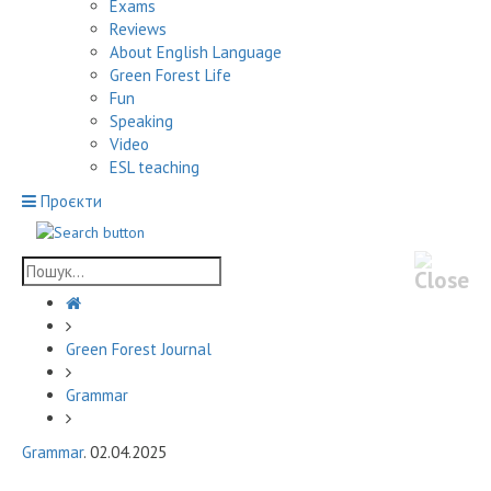
Exams
Reviews
About English Language
Green Forest Life
Fun
Speaking
Video
ESL teaching
Проєкти
Green Forest Journal
Grammar
Grammar
. 02.04.2025