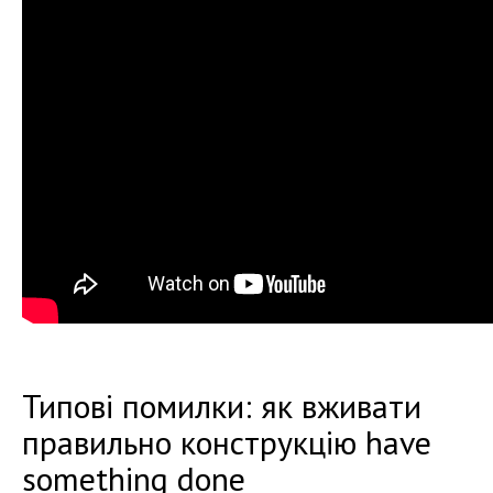
Типові помилки: як вживати
правильно конструкцію have
something done