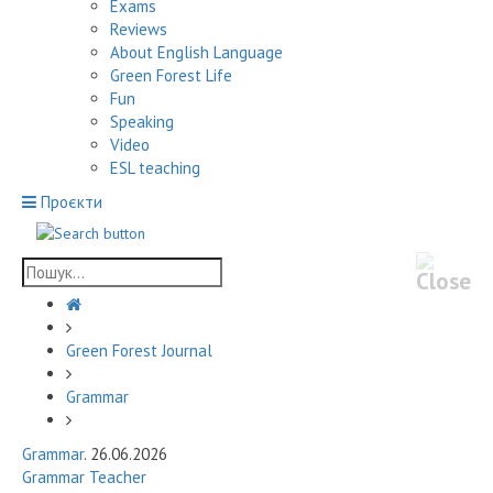
Exams
Reviews
About English Language
Green Forest Life
Fun
Speaking
Video
ESL teaching
Проєкти
Green Forest Journal
Grammar
Grammar
. 26.06.2026
Grammar Teacher