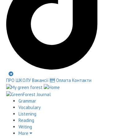
ПРО ШКОЛУ
Вакансії
Оплата
Контакти
Grammar
Vocabulary
Listening
Reading
Writing
More