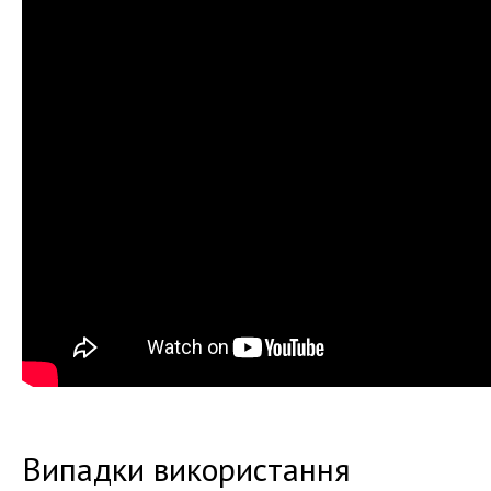
Випадки використання