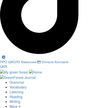
ПРО ШКОЛУ
Вакансии
Оплата
Контакти
UKR
Grammar
Vocabulary
Listening
Reading
Writing
More