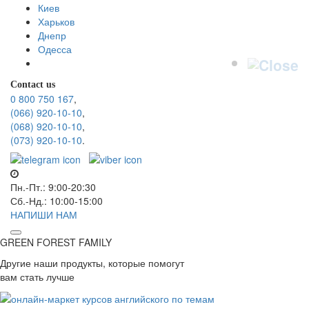
Киев
Харьков
Днепр
Одесса
Contact us
0 800 750 167
,
(066) 920-10-10
,
(068) 920-10-10
,
(073) 920-10-10
.
Пн.-Пт.: 9:00-20:30
Сб.-Нд.: 10:00-15:00
НАПИШИ НАМ
GREEN FOREST
FAMILY
Другие наши продукты, которые помогут
вам стать лучше