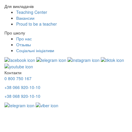
Для викладачів
Teaching Center
Вакансии
Proud to be a teacher
Про школу
Про нас
Отзывы
Соціальні ініціативи
Контакти
0 800 750 167
+38 066 920-10-10
+38 068 920-10-10