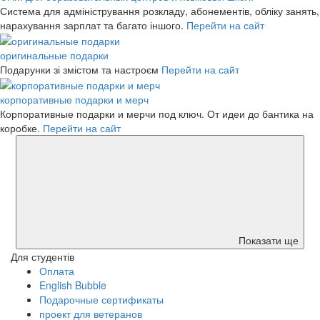
Система для адміністрування розкладу, абонементів, обліку занять,
нарахування зарплат та багато іншого.
Перейти на сайт
оригинальные подарки
Подарунки зі змістом та настроєм
Перейти на сайт
корпоративные подарки и мерч
Корпоративные подарки и мерчи под ключ. От идеи до бантика на
коробке.
Перейти на сайт
Показати ще
Для студентів
Оплата
English Bubble
Подарочные сертификаты
проект для ветеранов