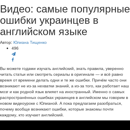
Видео: самые популярные
ошибки украинцев в
английском языке
Автор:
Юлиана Тищенко
496
Вы можете годами изучать английский, знать правила, уверенно
читать статьи или смотреть сериалы в оригинале — и всё равно
время от времени делать одни и те же ошибки. Причём часто они
возникают не из-за нехватки знаний, а из-за того, как работает наш
мозг и как родной язык влияет на иностранный. Именно о самых
распространённых ошибках украинцев в английском мы говорим в
новом видеоуроке с Юлианой. А пока предлагаем разобраться,
почему вообще возникают ошибки, которые знакомы почти
каждому, кто изучает английский.