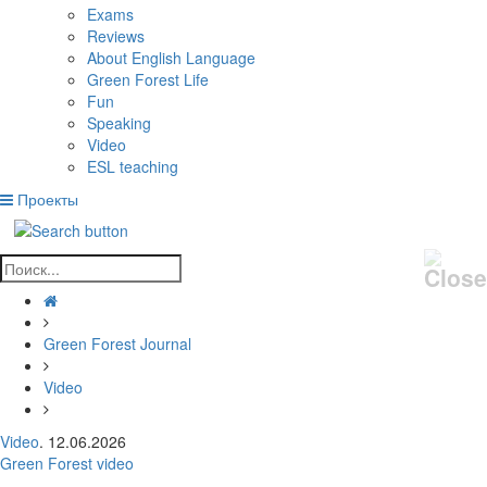
Exams
Reviews
About English Language
Green Forest Life
Fun
Speaking
Video
ESL teaching
Проекты
Green Forest Journal
Video
Video
. 12.06.2026
Green Forest video