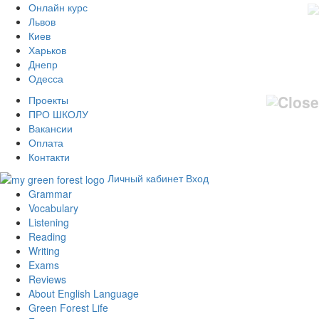
Онлайн курс
Львов
Киев
Харьков
Днепр
Одесса
Проекты
ПРО ШКОЛУ
Вакансии
Оплата
Контакти
Личный кабинет
Вход
Grammar
Vocabulary
Listening
Reading
Writing
Exams
Reviews
About English Language
Green Forest Life