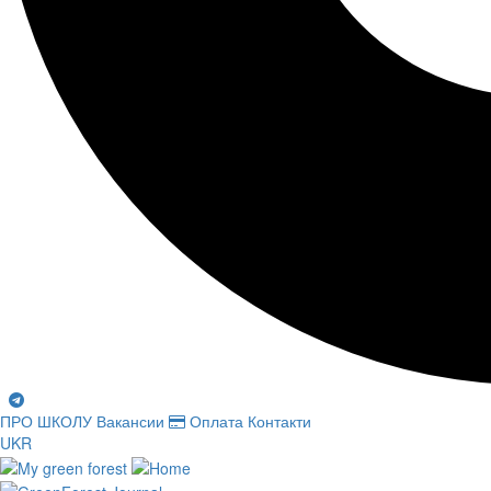
ПРО ШКОЛУ
Вакансии
Оплата
Контакти
UKR