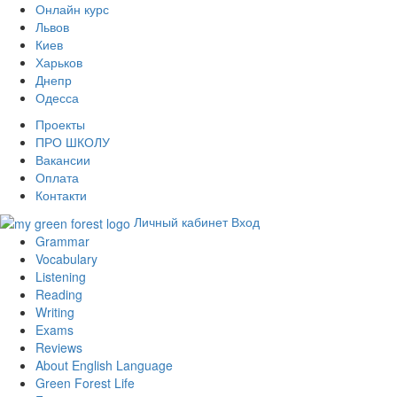
Онлайн курс
Львов
Киев
Харьков
Днепр
Одесса
Проекты
ПРО ШКОЛУ
Вакансии
Оплата
Контакти
Личный кабинет
Вход
Grammar
Vocabulary
Listening
Reading
Writing
Exams
Reviews
About English Language
Green Forest Life