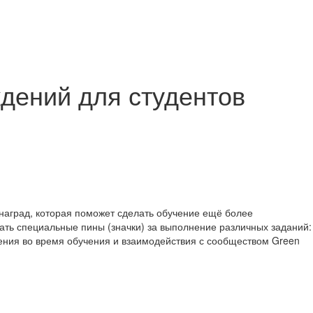
ждений для студентов
 наград, которая поможет сделать обучение ещё более
ать специальные пины (значки) за выполнение различных заданий:
жения во время обучения и взаимодействия с сообществом Green