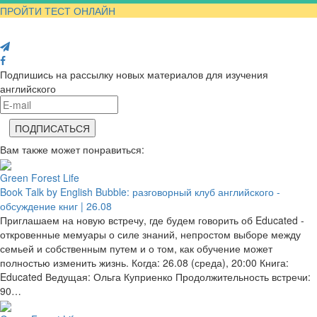
ПРОЙТИ ТЕСТ ОНЛАЙН
Поделись с друзьями
Подпишись на рассылку новых материалов для изучения
английского
Вам также может понравиться:
Green Forest Life
Book Talk by English Bubble: разговорный клуб английского -
обсуждение книг | 26.08
Приглашаем на новую встречу, где будем говорить об Educated -
откровенные мемуары о силе знаний, непростом выборе между
семьей и собственным путем и о том, как обучение может
полностью изменить жизнь. Когда: 26.08 (среда), 20:00 Книга:
Educated Ведущая: Ольга Куприенко Продолжительность встречи:
90…