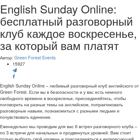
English Sunday Online:
бесплатный разговорный
клуб каждое воскресенье,
за который вам платят
Автор:
Green Forest Events
15927
English Sunday Online – любимый разговорный клуб английского от
Green Forest. Если вы в безопасности и у вас есть немного
свободного времени в воскресенье, присоединяйтесь, чтобы
поговорить на разные темы на английском, попрактиковать
разговорные навыки, познакомиться с разными людьми и
почувствовать единение.
Еженедельно мы проводим для вас 6 встреч разговорного клуба –
по 3 встречи для начальных и продвинутых уровней. Вам стоит
только выбрать свой уровень и присоединяться к интересующей