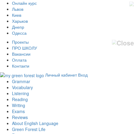
Онлайн курс
Львов
Киев
Харьков
Днепр
Одесса
Проекты
ПРО ШКОЛУ
Вакансии
Оплата
Контакти
Личный кабинет
Вход
Grammar
Vocabulary
Listening
Reading
Writing
Exams
Reviews
About English Language
Green Forest Life