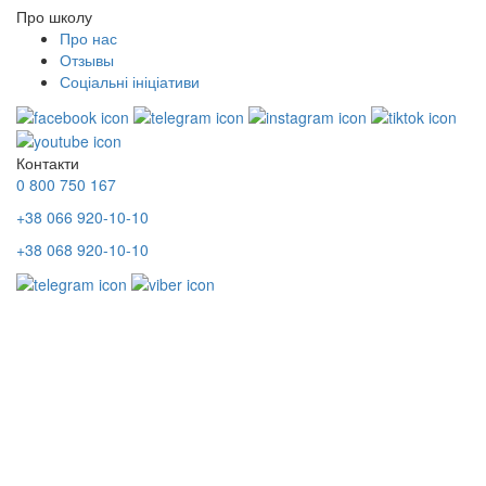
Про школу
Про нас
Отзывы
Соціальні ініціативи
Контакти
0 800 750 167
+38 066 920-10-10
+38 068 920-10-10