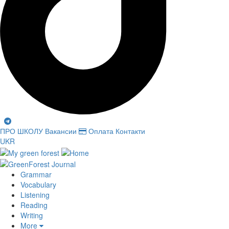
ПРО ШКОЛУ
Вакансии
Оплата
Контакти
UKR
Grammar
Vocabulary
Listening
Reading
Writing
More