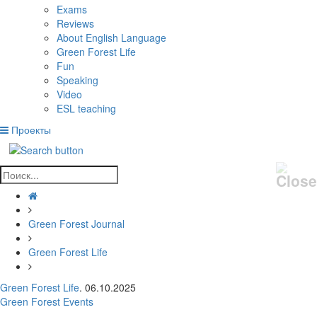
Exams
Reviews
About English Language
Green Forest Life
Fun
Speaking
Video
ESL teaching
Проекты
Green Forest Journal
Green Forest Life
Green Forest Life
. 06.10.2025
Green Forest Events