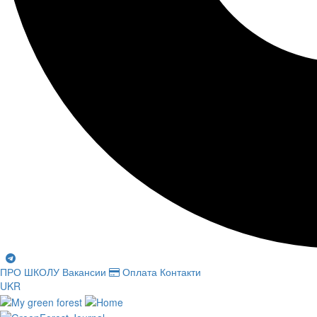
ПРО ШКОЛУ
Вакансии
Оплата
Контакти
UKR