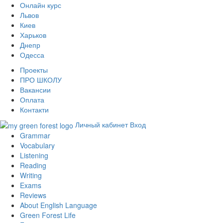
Онлайн курс
Львов
Киев
Харьков
Днепр
Одесса
Проекты
ПРО ШКОЛУ
Вакансии
Оплата
Контакти
Личный кабинет
Вход
Grammar
Vocabulary
Listening
Reading
Writing
Exams
Reviews
About English Language
Green Forest Life