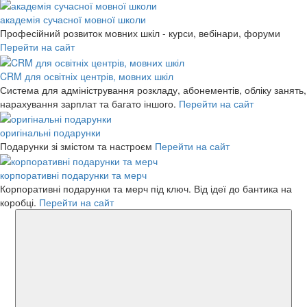
академія сучасної мовної школи
Професійний розвиток мовних шкіл - курси, вебінари, форуми
Перейти на сайт
CRM для освітніх центрів, мовних шкіл
Система для адміністрування розкладу, абонементів, обліку занять,
нарахування зарплат та багато іншого.
Перейти на сайт
оригінальні подарунки
Подарунки зі змістом та настроєм
Перейти на сайт
корпоративні подарунки та мерч
Корпоративні подарунки та мерч під ключ. Від ідеї до бантика на
коробці.
Перейти на сайт