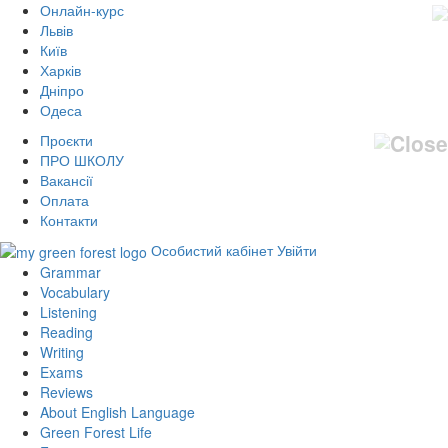
Онлайн-курс
Львів
Київ
Харків
Дніпро
Одеса
Проєкти
ПРО ШКОЛУ
Вакансії
Оплата
Контакти
Особистий кабінет
Увійти
Grammar
Vocabulary
Listening
Reading
Writing
Exams
Reviews
About English Language
Green Forest Life