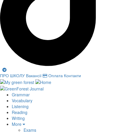
ПРО ШКОЛУ
Вакансії
Оплата
Контакти
Grammar
Vocabulary
Listening
Reading
Writing
More
Exams