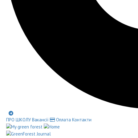
ПРО ШКОЛУ
Вакансії
Оплата
Контакти