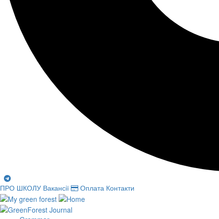
ПРО ШКОЛУ
Вакансії
Оплата
Контакти