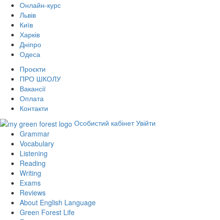
Онлайн-курс
Львів
Київ
Харків
Дніпро
Одеса
Проєкти
ПРО ШКОЛУ
Вакансії
Оплата
Контакти
Особистий кабінет
Увійти
Grammar
Vocabulary
Listening
Reading
Writing
Exams
Reviews
About English Language
Green Forest Life