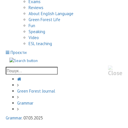
Exams
Reviews
About English Language
Green Forest Life
Fun
Speaking
Video
ESL teaching
Проєкти
Green Forest Journal
Grammar
Grammar
. 07.03.2025