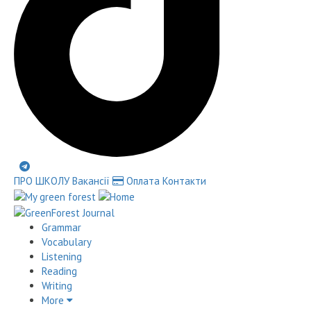
ПРО ШКОЛУ
Вакансії
Оплата
Контакти
Grammar
Vocabulary
Listening
Reading
Writing
More