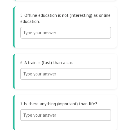
5. Offline education is not (interesting) as online
education.
6. A train is (fast) than a car.
7. Is there anything (important) than life?