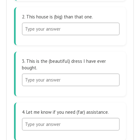
2. This house is (big) than that one.
3. This is the (beautiful) dress I have ever
bought.
4. Let me know if you need (far) assistance.