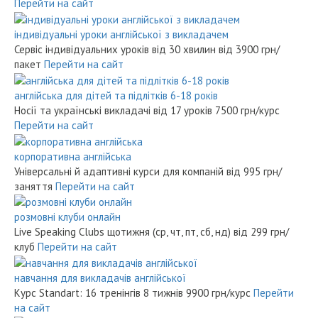
Перейти на сайт
індивідуальні уроки англійської з викладачем
Сервіс індивідуальних уроків від 30 хвилин
від 3900 грн/
пакет
Перейти на сайт
англійська для дітей та підлітків 6-18 років
Носії та українські викладачі від 17 уроків
7500 грн/курс
Перейти на сайт
корпоративна англійська
Універсальні й адаптивні курси для компаній
від 995 грн/
заняття
Перейти на сайт
розмовні клуби онлайн
Live Speaking Clubs щотижня (ср, чт, пт, сб, нд)
від 299 грн/
клуб
Перейти на сайт
навчання для викладачів англійської
Курс Standart: 16 тренінгів 8 тижнів
9900 грн/курс
Перейти
на сайт