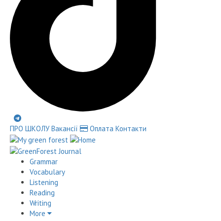
ПРО ШКОЛУ
Вакансії
Оплата
Контакти
Grammar
Vocabulary
Listening
Reading
Writing
More