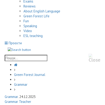
Exams
Reviews
About English Language
Green Forest Life
Fun
Speaking
Video
ESL teaching
Проєкти
Green Forest Journal
Grammar
Grammar
. 24.12.2025
Grammar Teacher