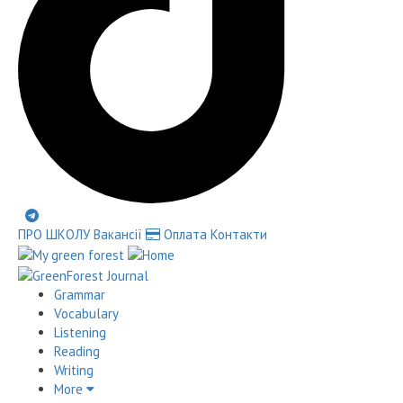
ПРО ШКОЛУ
Вакансії
Оплата
Контакти
Grammar
Vocabulary
Listening
Reading
Writing
More