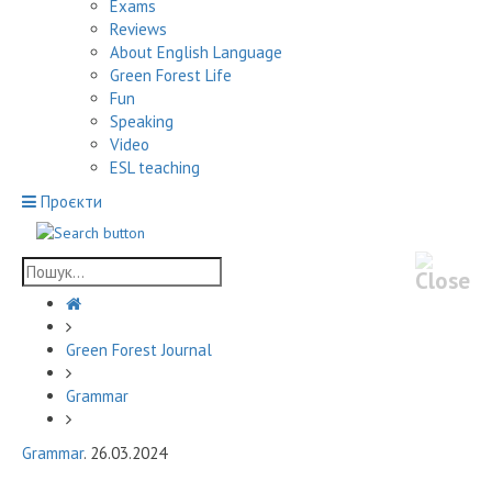
Exams
Reviews
About English Language
Green Forest Life
Fun
Speaking
Video
ESL teaching
Проєкти
Green Forest Journal
Grammar
Grammar
. 26.03.2024