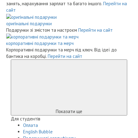
занять, нарахування зарплат та багато іншого.
Перейти на
сайт
оригінальні подарунки
Подарунки зі змістом та настроєм
Перейти на сайт
корпоративні подарунки та мерч
Корпоративні подарунки та мерч під ключ. Від ідеї до
бантика на коробці.
Перейти на сайт
Показати ще
Для студентів
Оплата
English Bubble