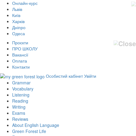
Онлайн-курс
Львів
Київ
Харків
Дніпро
Одеса
Проєкти
ПРО ШКОЛУ
Вакансії
Оплата
Контакти
Особистий кабінет
Увійти
Grammar
Vocabulary
Listening
Reading
Writing
Exams
Reviews
About English Language
Green Forest Life