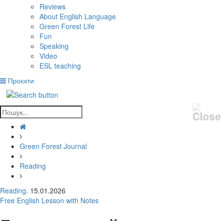
Reviews
About English Language
Green Forest Life
Fun
Speaking
Video
ESL teaching
Проєкти
Green Forest Journal
Reading
Reading
. 15.01.2026
Free English Lesson with Notes