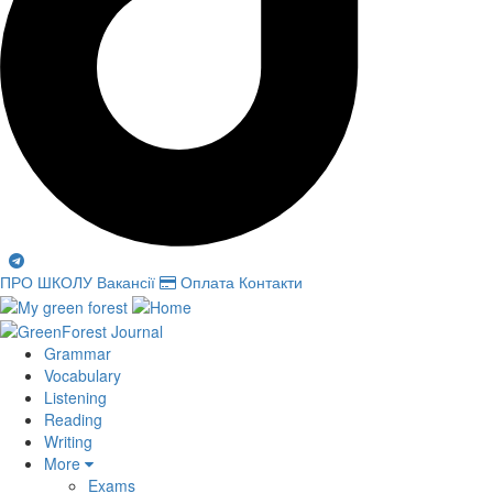
ПРО ШКОЛУ
Вакансії
Оплата
Контакти
Grammar
Vocabulary
Listening
Reading
Writing
More
Exams