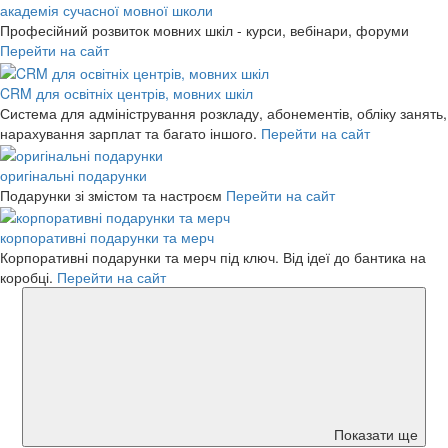
академія сучасної мовної школи
Професійний розвиток мовних шкіл - курси, вебінари, форуми
Перейти на сайт
CRM для освітніх центрів, мовних шкіл
Система для адміністрування розкладу, абонементів, обліку занять,
нарахування зарплат та багато іншого.
Перейти на сайт
оригінальні подарунки
Подарунки зі змістом та настроєм
Перейти на сайт
корпоративні подарунки та мерч
Корпоративні подарунки та мерч під ключ. Від ідеї до бантика на
коробці.
Перейти на сайт
Показати ще