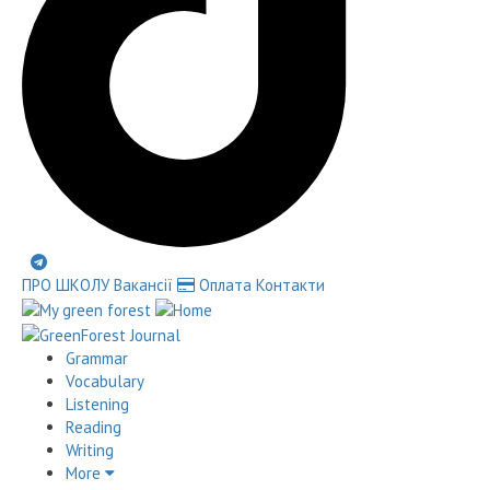
ПРО ШКОЛУ
Вакансії
Оплата
Контакти
Grammar
Vocabulary
Listening
Reading
Writing
More