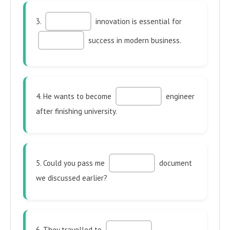
3.
innovation is essential for
success in modern business.
4. He wants to become
engineer
after finishing university.
5. Could you pass me
document
we discussed earlier?
6. They travelled to