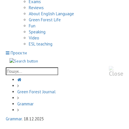
Exams
Reviews
About English Language
Green Forest Life
Fun
Speaking
Video
ESL teaching
Проєкти
Green Forest Journal
Grammar
Grammar
. 18.12.2025