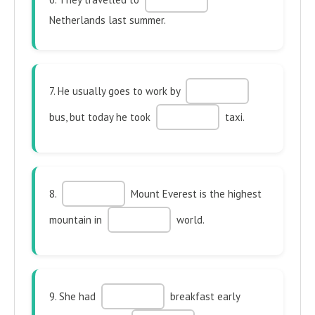
Netherlands last summer.
7. He usually goes to work by
bus, but today he took
taxi.
8.
Mount Everest is the highest
mountain in
world.
9. She had
breakfast early