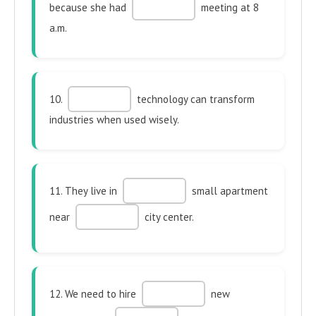
because she had
meeting at 8
a.m.
10.
technology can transform
industries when used wisely.
11. They live in
small apartment
near
city center.
12. We need to hire
new