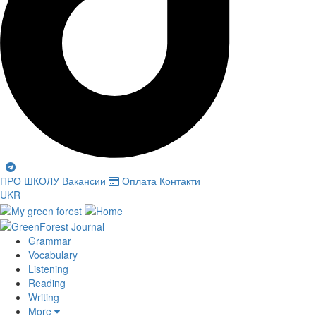
ПРО ШКОЛУ
Вакансии
Оплата
Контакти
UKR
Grammar
Vocabulary
Listening
Reading
Writing
More