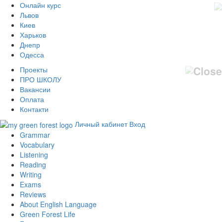
Онлайн курс
Львов
Киев
Харьков
Днепр
Одесса
Проекты
ПРО ШКОЛУ
Вакансии
Оплата
Контакти
Личный кабинет
Вход
Grammar
Vocabulary
Listening
Reading
Writing
Exams
Reviews
About English Language
Green Forest Life