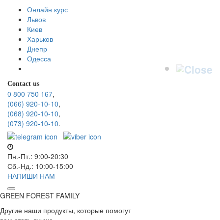
Онлайн курс
Львов
Киев
Харьков
Днепр
Одесса
Contact us
0 800 750 167
,
(066) 920-10-10
,
(068) 920-10-10
,
(073) 920-10-10
.
Пн.-Пт.: 9:00-20:30
Сб.-Нд.: 10:00-15:00
НАПИШИ НАМ
GREEN FOREST
FAMILY
Другие наши продукты, которые помогут
вам стать лучше