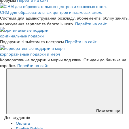
CRM для образовательных центров и языковых школ.
Система для адміністрування розкладу, абонементів, обліку занять,
нарахування зарплат та багато іншого.
Перейти на сайт
оригинальные подарки
Подарунки зі змістом та настроєм
Перейти на сайт
корпоративные подарки и мерч
Корпоративные подарки и мерчи под ключ. От идеи до бантика на
коробке.
Перейти на сайт
Показати ще
Для студентів
Оплата
English Bubble