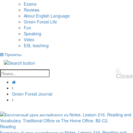
Exams
Reviews
About English Language
Green Forest Life
Fun
Speaking
Video
ESL teaching
Проекты
Green Forest Journal
Reading
Бесплатный урок английского из Notes. Lesson 216. Reading and