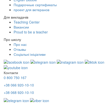
Подарочные сертификаты
проект для ветеранов
Для викладачів
Teaching Center
Вакансии
Proud to be a teacher
Про школу
Про нас
Отзывы
Соціальні ініціативи
Контакти
0 800 750 167
+38 066 920-10-10
+38 068 920-10-10