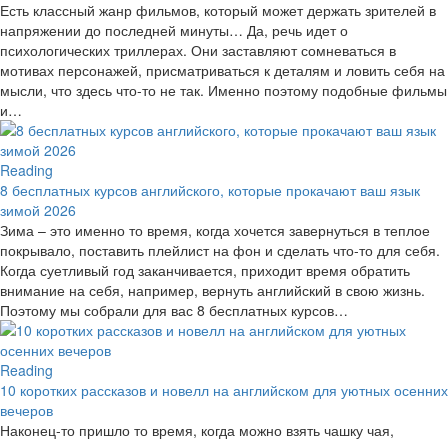
Есть классный жанр фильмов, который может держать зрителей в
напряжении до последней минуты… Да, речь идет о
психологических триллерах. Они заставляют сомневаться в
мотивах персонажей, присматриваться к деталям и ловить себя на
мысли, что здесь что-то не так. Именно поэтому подобные фильмы
и…
Reading
8 бесплатных курсов английского, которые прокачают ваш язык
зимой 2026
Зима – это именно то время, когда хочется завернуться в теплое
покрывало, поставить плейлист на фон и сделать что-то для себя.
Когда суетливый год заканчивается, приходит время обратить
внимание на себя, например, вернуть английский в свою жизнь.
Поэтому мы собрали для вас 8 бесплатных курсов…
Reading
10 коротких рассказов и новелл на английском для уютных осенних
вечеров
Наконец-то пришло то время, когда можно взять чашку чая,