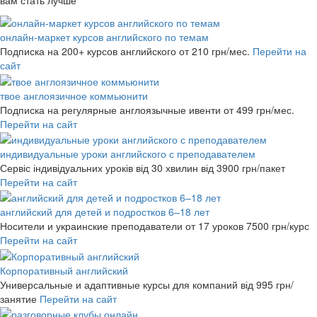
онлайн-маркет курсов английского по темам
Подписка на 200+ курсов английского
от 210 грн/мес.
Перейти на
сайт
твое англоязичное коммьюнити
Подписка на регулярные англоязычные ивенти
от 499 грн/мес.
Перейти на сайт
индивидуальные уроки английского с преподавателем
Сервіс індивідуальних уроків від 30 хвилин
від 3900 грн/пакет
Перейти на сайт
английский для детей и подростков 6–18 лет
Носители и украинские преподаватели от 17 уроков
7500 грн/курс
Перейти на сайт
Корпоративный английский
Универсальные и адаптивные курсы для компаний
від 995 грн/
занятие
Перейти на сайт