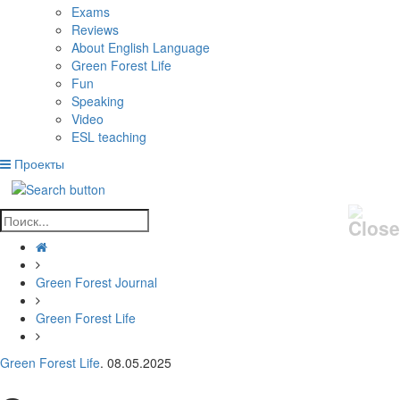
Exams
Reviews
About English Language
Green Forest Life
Fun
Speaking
Video
ESL teaching
Проекты
Green Forest Journal
Green Forest Life
Green Forest Life
. 08.05.2025