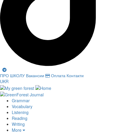
ПРО ШКОЛУ
Вакансии
Оплата
Контакти
UKR
Grammar
Vocabulary
Listening
Reading
Writing
More