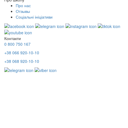
Про нас
Отзывы
Соціальні ініціативи
Контакти
0 800 750 167
+38 066 920-10-10
+38 068 920-10-10