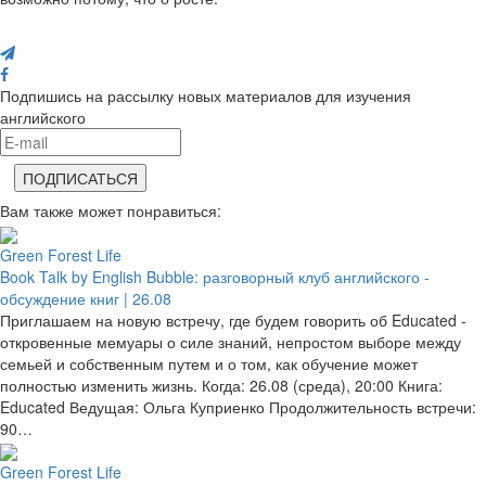
Поделись с друзьями
Подпишись на рассылку новых материалов для изучения
английского
Вам также может понравиться:
Green Forest Life
Book Talk by English Bubble: разговорный клуб английского -
обсуждение книг | 26.08
Приглашаем на новую встречу, где будем говорить об Educated -
откровенные мемуары о силе знаний, непростом выборе между
семьей и собственным путем и о том, как обучение может
полностью изменить жизнь. Когда: 26.08 (среда), 20:00 Книга:
Educated Ведущая: Ольга Куприенко Продолжительность встречи:
90…
Green Forest Life