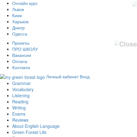
Онлайн курс
Львов
Киев
Харьков
Днепр
Одесса
Проекты
ПРО ШКОЛУ
Вакансии
Оплата
Контакти
Личный кабинет
Вход
Grammar
Vocabulary
Listening
Reading
Writing
Exams
Reviews
About English Language
Green Forest Life