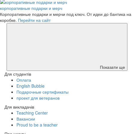
корпоративные подарки и мерч
Корпоративные подарки и мерчи под ключ. От идеи до бантика на
коробке.
Перейти на сайт
Показати ще
Для студентів
Оплата
English Bubble
Подарочные сертификаты
проект для ветеранов
Для викладачів
Teaching Center
Вакансии
Proud to be a teacher
Про школу